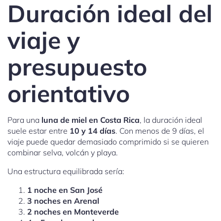
Duración ideal del
viaje y
presupuesto
orientativo
Para una
luna de miel en Costa Rica
, la duración ideal
suele estar entre
10 y 14 días
. Con menos de 9 días, el
viaje puede quedar demasiado comprimido si se quieren
combinar selva, volcán y playa.
Una estructura equilibrada sería:
1 noche en San José
3 noches en Arenal
2 noches en Monteverde