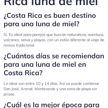
Rica luna de miel
¿Costa Rica es buen destino
para una luna de miel?
Sí. Es ideal para parejas que buscan naturaleza, aventura,
volcanes, selva y playas, con un estilo diferente al viaje de
novios tradicional.
¿Cuántos días se recomiendan
para una luna de miel en
Costa Rica?
Lo ideal son entre 10 y 14 días. Así se puede combinar
San José, Arenal, Monteverde y una zona de playa sin
prisas.
¿Cuál es la mejor época para