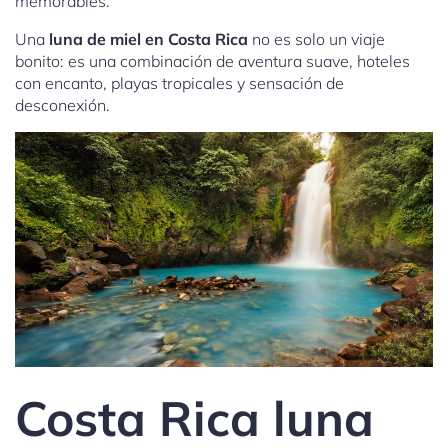
memorables.
Una
luna de miel en Costa Rica
no es solo un viaje
bonito: es una combinación de aventura suave, hoteles
con encanto, playas tropicales y sensación de
desconexión.
Costa Rica luna