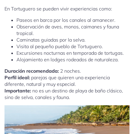
En Tortuguero se pueden vivir experiencias como:
Paseos en barca por los canales al amanecer.
Observación de aves, monos, caimanes y fauna
tropical.
Caminatas guiadas por la selva.
Visita al pequeño pueblo de Tortuguero.
Excursiones nocturnas en temporada de tortugas.
Alojamiento en lodges rodeados de naturaleza.
Duración recomendada:
2 noches.
Perfil ideal:
parejas que quieren una experiencia
diferente, natural y muy especial.
Importante:
no es un destino de playa de baño clásico,
sino de selva, canales y fauna.