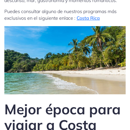
descanso, mar, gastronomía y momentos románticos.
Puedes consultar alguno de nuestros programas más
exclusivos en el siguiente enlace :
Costa Rica
Mejor época para
viajar a Costa