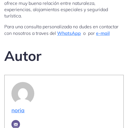
ofrece muy buena relación entre naturaleza,
experiencias, alojamientos especiales y seguridad
turística.
Para una consulta personalizada no dudes en contactar
con nosotros a traves del
WhatsApp
o por
e-mail
Autor
noria