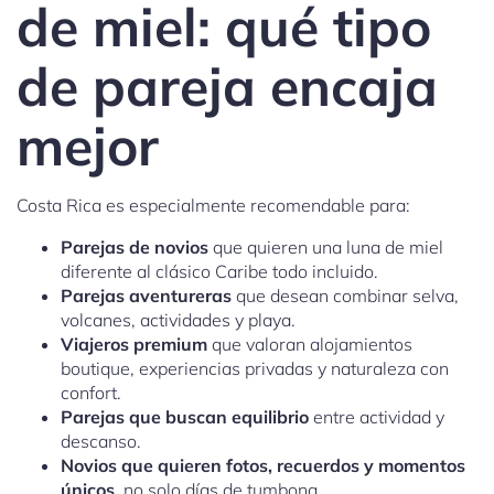
de miel: qué tipo
de pareja encaja
mejor
Costa Rica es especialmente recomendable para:
Parejas de novios
que quieren una luna de miel
diferente al clásico Caribe todo incluido.
Parejas aventureras
que desean combinar selva,
volcanes, actividades y playa.
Viajeros premium
que valoran alojamientos
boutique, experiencias privadas y naturaleza con
confort.
Parejas que buscan equilibrio
entre actividad y
descanso.
Novios que quieren fotos, recuerdos y momentos
únicos
, no solo días de tumbona.