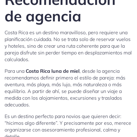
de agencia
Costa Rica es un destino maravilloso, pero requiere una
planificación cuidada. No se trata solo de reservar vuelos
y hoteles, sino de crear una ruta coherente para que la
pareja disfrute sin perder tiempo en desplazamientos mal
calculados.
Para una
Costa Rica luna de miel
, desde la agencia
recomendamos definir primero el estilo de pareja: más
aventura, más playa, más lujo, más naturaleza o más
equilibrio. A partir de ahí, se puede diseñar un viaje a
medida con los alojamientos, excursiones y traslados
adecuados.
Es un destino perfecto para novios que quieren decir:
“hicimos algo diferente”. Y precisamente por eso, merece
organizarse con asesoramiento profesional, calma y
detalle.