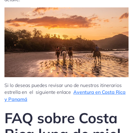
Si lo deseas puedes revisar uno de nuestros itinerarios
estrella en el siguiente enlace
Aventura en Costa Rica
y Panamá
FAQ sobre Costa