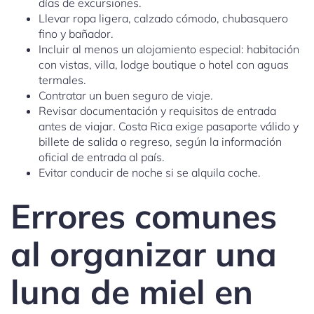
días de excursiones.
Llevar ropa ligera, calzado cómodo, chubasquero
fino y bañador.
Incluir al menos un alojamiento especial: habitación
con vistas, villa, lodge boutique o hotel con aguas
termales.
Contratar un buen seguro de viaje.
Revisar documentación y requisitos de entrada
antes de viajar. Costa Rica exige pasaporte válido y
billete de salida o regreso, según la información
oficial de entrada al país.
Evitar conducir de noche si se alquila coche.
Errores comunes
al organizar una
luna de miel en