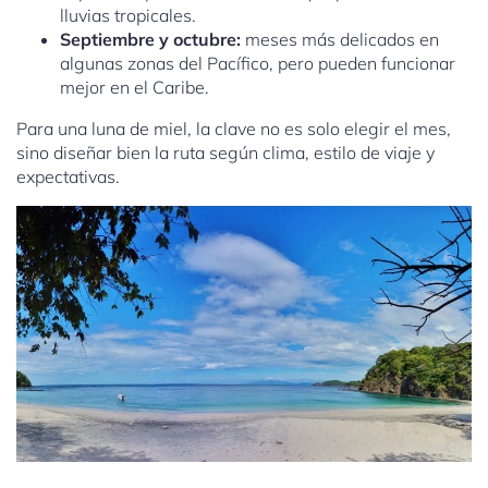
lluvias tropicales.
Septiembre y octubre:
meses más delicados en
algunas zonas del Pacífico, pero pueden funcionar
mejor en el Caribe.
Para una luna de miel, la clave no es solo elegir el mes,
sino diseñar bien la ruta según clima, estilo de viaje y
expectativas.