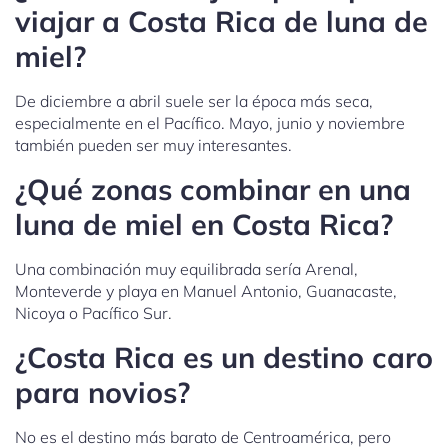
viajar a Costa Rica de luna de
miel?
De diciembre a abril suele ser la época más seca,
especialmente en el Pacífico. Mayo, junio y noviembre
también pueden ser muy interesantes.
¿Qué zonas combinar en una
luna de miel en Costa Rica?
Una combinación muy equilibrada sería Arenal,
Monteverde y playa en Manuel Antonio, Guanacaste,
Nicoya o Pacífico Sur.
¿Costa Rica es un destino caro
para novios?
No es el destino más barato de Centroamérica, pero