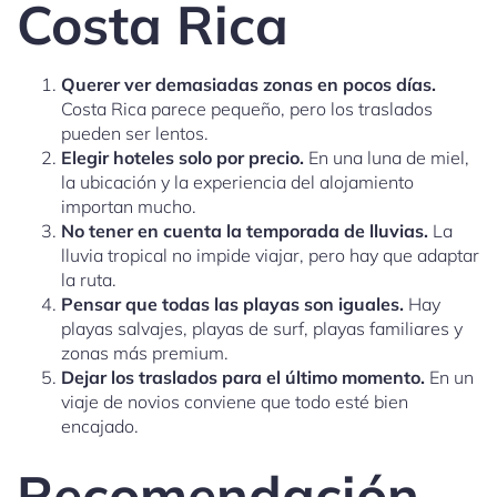
Costa Rica
Querer ver demasiadas zonas en pocos días.
Costa Rica parece pequeño, pero los traslados
pueden ser lentos.
Elegir hoteles solo por precio.
En una luna de miel,
la ubicación y la experiencia del alojamiento
importan mucho.
No tener en cuenta la temporada de lluvias.
La
lluvia tropical no impide viajar, pero hay que adaptar
la ruta.
Pensar que todas las playas son iguales.
Hay
playas salvajes, playas de surf, playas familiares y
zonas más premium.
Dejar los traslados para el último momento.
En un
viaje de novios conviene que todo esté bien
encajado.
Recomendación