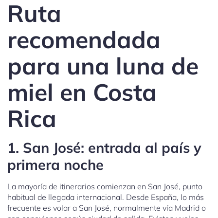
Ruta
recomendada
para una luna de
miel en Costa
Rica
1. San José: entrada al país y
primera noche
La mayoría de itinerarios comienzan en San José, punto
habitual de llegada internacional. Desde España, lo más
frecuente es volar a San José, normalmente vía Madrid o