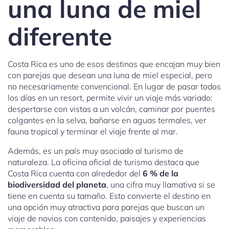
una luna de miel
diferente
Costa Rica es uno de esos destinos que encajan muy bien
con parejas que desean una luna de miel especial, pero
no necesariamente convencional. En lugar de pasar todos
los días en un resort, permite vivir un viaje más variado:
despertarse con vistas a un volcán, caminar por puentes
colgantes en la selva, bañarse en aguas termales, ver
fauna tropical y terminar el viaje frente al mar.
Además, es un país muy asociado al turismo de
naturaleza. La oficina oficial de turismo destaca que
Costa Rica cuenta con alrededor del
6 % de la
biodiversidad del planeta
, una cifra muy llamativa si se
tiene en cuenta su tamaño. Esto convierte el destino en
una opción muy atractiva para parejas que buscan un
viaje de novios con contenido, paisajes y experiencias