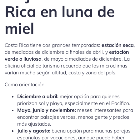
Rica en luna de
miel
Costa Rica tiene dos grandes temporadas:
estación seca
,
de mediados de diciembre a finales de abril, y
estación
verde o lluviosa
, de mayo a mediados de diciembre. La
oficina oficial de turismo recuerda que los microclimas
varían mucho según altitud, costa y zona del país.
Como orientación:
Diciembre a abril:
mejor opción para quienes
priorizan sol y playa, especialmente en el Pacífico.
Mayo, junio y noviembre:
meses interesantes para
encontrar paisajes verdes, menos gente y precios
más ajustados.
Julio y agosto:
buena opción para muchas parejas
españolas por vacaciones, aunque puede haber