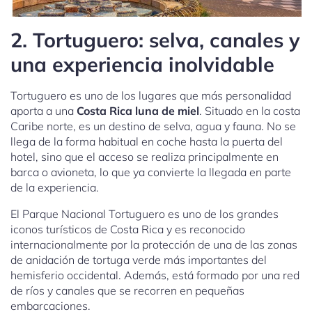
2. Tortuguero: selva, canales y
una experiencia inolvidable
Tortuguero es uno de los lugares que más personalidad
aporta a una
Costa Rica luna de miel
. Situado en la costa
Caribe norte, es un destino de selva, agua y fauna. No se
llega de la forma habitual en coche hasta la puerta del
hotel, sino que el acceso se realiza principalmente en
barca o avioneta, lo que ya convierte la llegada en parte
de la experiencia.
El Parque Nacional Tortuguero es uno de los grandes
iconos turísticos de Costa Rica y es reconocido
internacionalmente por la protección de una de las zonas
de anidación de tortuga verde más importantes del
hemisferio occidental. Además, está formado por una red
de ríos y canales que se recorren en pequeñas
embarcaciones.