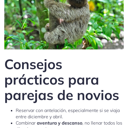
Consejos
prácticos para
parejas de novios
Reservar con antelación, especialmente si se viaja
entre diciembre y abril.
Combinar
aventura y descanso
, no llenar todos los