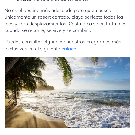
No es el destino más adecuado para quien busca
únicamente un resort cerrado, playa perfecta todos los
días y cero desplazamientos. Costa Rica se disfruta más
cuando se recorre, se vive y se combina.
Puedes consultar alguno de nuestros programas más
exclusivos en el siguiente
enlace