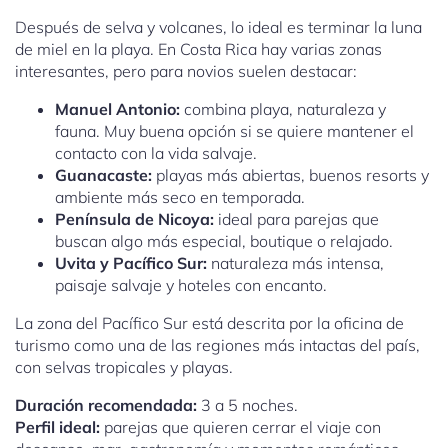
Después de selva y volcanes, lo ideal es terminar la luna
de miel en la playa. En Costa Rica hay varias zonas
interesantes, pero para novios suelen destacar:
Manuel Antonio:
combina playa, naturaleza y
fauna. Muy buena opción si se quiere mantener el
contacto con la vida salvaje.
Guanacaste:
playas más abiertas, buenos resorts y
ambiente más seco en temporada.
Península de Nicoya:
ideal para parejas que
buscan algo más especial, boutique o relajado.
Uvita y Pacífico Sur:
naturaleza más intensa,
paisaje salvaje y hoteles con encanto.
La zona del Pacífico Sur está descrita por la oficina de
turismo como una de las regiones más intactas del país,
con selvas tropicales y playas.
Duración recomendada:
3 a 5 noches.
Perfil ideal:
parejas que quieren cerrar el viaje con