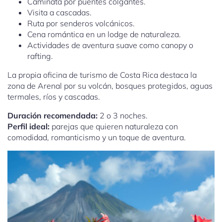
Caminata por puentes colgantes.
Visita a cascadas.
Ruta por senderos volcánicos.
Cena romántica en un lodge de naturaleza.
Actividades de aventura suave como canopy o
rafting.
La propia oficina de turismo de Costa Rica destaca la
zona de Arenal por su volcán, bosques protegidos, aguas
termales, ríos y cascadas.
Duración recomendada:
2 o 3 noches.
Perfil ideal:
parejas que quieren naturaleza con
comodidad, romanticismo y un toque de aventura.