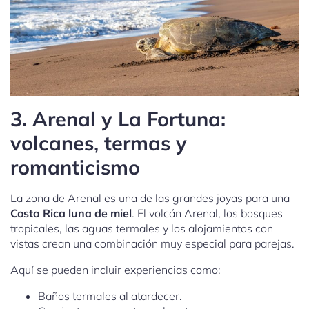
3. Arenal y La Fortuna:
volcanes, termas y
romanticismo
La zona de Arenal es una de las grandes joyas para una
Costa Rica luna de miel
. El volcán Arenal, los bosques
tropicales, las aguas termales y los alojamientos con
vistas crean una combinación muy especial para parejas.
Aquí se pueden incluir experiencias como:
Baños termales al atardecer.