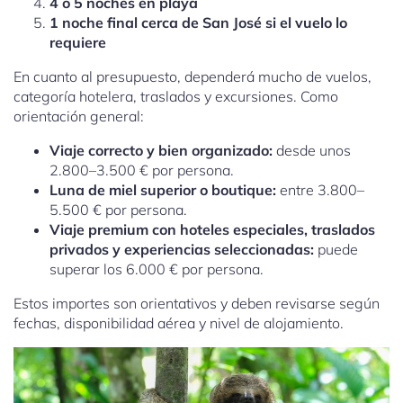
4 o 5 noches en playa
1 noche final cerca de San José si el vuelo lo
requiere
En cuanto al presupuesto, dependerá mucho de vuelos,
categoría hotelera, traslados y excursiones. Como
orientación general:
Viaje correcto y bien organizado:
desde unos
2.800–3.500 € por persona.
Luna de miel superior o boutique:
entre 3.800–
5.500 € por persona.
Viaje premium con hoteles especiales, traslados
privados y experiencias seleccionadas:
puede
superar los 6.000 € por persona.
Estos importes son orientativos y deben revisarse según
fechas, disponibilidad aérea y nivel de alojamiento.