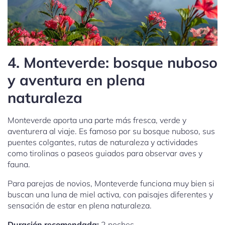
4. Monteverde: bosque nuboso
y aventura en plena
naturaleza
Monteverde aporta una parte más fresca, verde y
aventurera al viaje. Es famoso por su bosque nuboso, sus
puentes colgantes, rutas de naturaleza y actividades
como tirolinas o paseos guiados para observar aves y
fauna.
Para parejas de novios, Monteverde funciona muy bien si
buscan una luna de miel activa, con paisajes diferentes y
sensación de estar en plena naturaleza.
Duración recomendada:
2 noches.