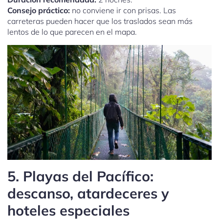
Consejo práctico:
no conviene ir con prisas. Las
carreteras pueden hacer que los traslados sean más
lentos de lo que parecen en el mapa.
5. Playas del Pacífico:
descanso, atardeceres y
hoteles especiales