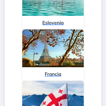
Eslovenia
Francia