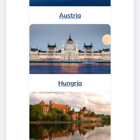
Austria
Hungría