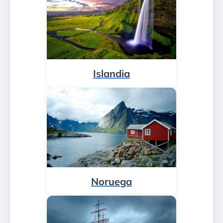
Islandia
Noruega