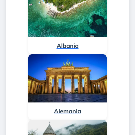
Albania
Alemania