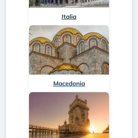
Italia
Macedonia