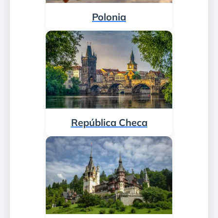
Polonia
República Checa