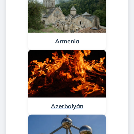
Armenia
Azerbaiyán