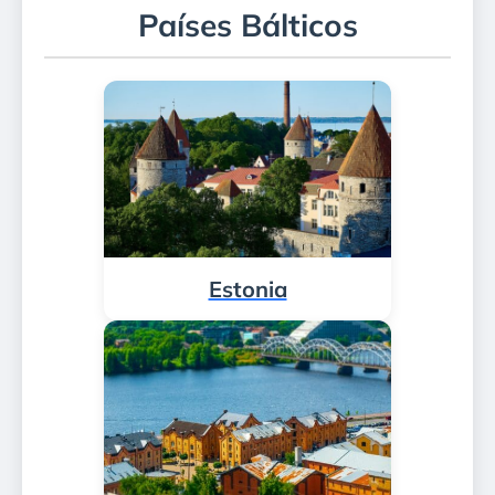
Países Bálticos
Estonia