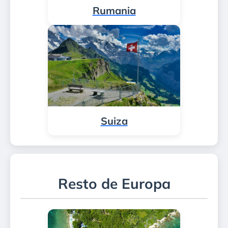
Rumania
Suiza
Resto de Europa