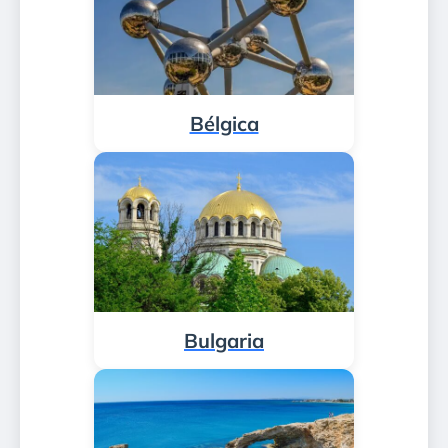
Bélgica
Bulgaria