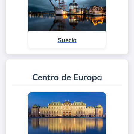
Suecia
Centro de Europa