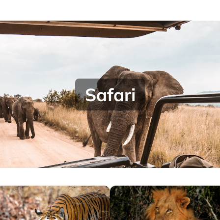
Safari