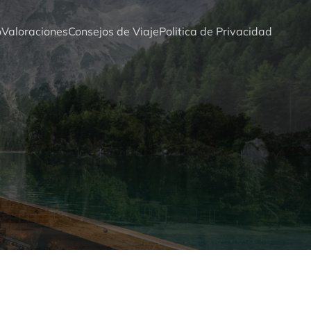
o
Valoraciones
Consejos de Viaje
Politica de Privacidad