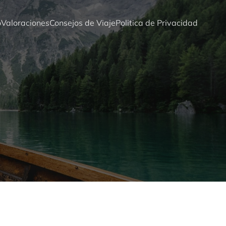
o
Valoraciones
Consejos de Viaje
Politica de Privacidad