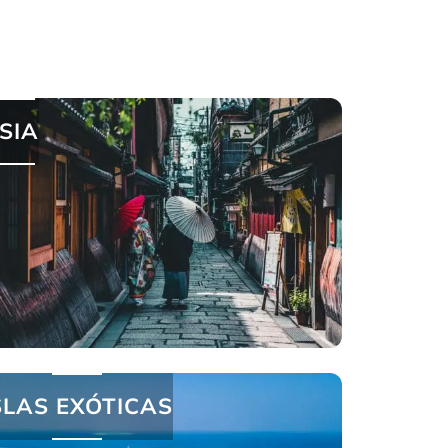
SIA
SLAS EXÓTICAS