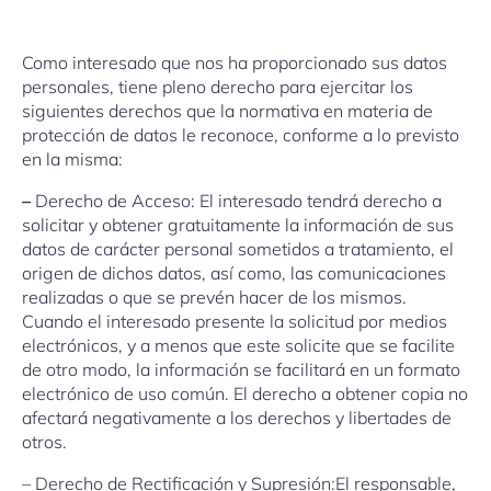
Como interesado que nos ha proporcionado sus datos
personales, tiene pleno derecho para ejercitar los
siguientes derechos que la normativa en materia de
protección de datos le reconoce, conforme a lo previsto
en la misma:
–
Derecho de Acceso: El interesado tendrá derecho a
solicitar y obtener gratuitamente la información de sus
datos de carácter personal sometidos a tratamiento, el
origen de dichos datos, así como, las comunicaciones
realizadas o que se prevén hacer de los mismos.
Cuando el interesado presente la solicitud por medios
electrónicos, y a menos que este solicite que se facilite
de otro modo, la información se facilitará en un formato
electrónico de uso común. El derecho a obtener copia no
afectará negativamente a los derechos y libertades de
otros.
– Derecho de Rectificación y Supresión:El responsable,