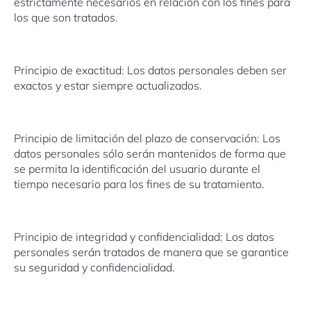
estrictamente necesarios en relación con los fines para
los que son tratados.
Principio de exactitud: Los datos personales deben ser
exactos y estar siempre actualizados.
Principio de limitación del plazo de conservación: Los
datos personales sólo serán mantenidos de forma que
se permita la identificación del usuario durante el
tiempo necesario para los fines de su tratamiento.
Principio de integridad y confidencialidad: Los datos
personales serán tratados de manera que se garantice
su seguridad y confidencialidad.