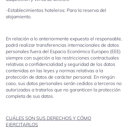
-Establecimientos hoteleros: Para la reserva del
alojamiento.
En relación a lo anteriormente expuesto el responsable,
podrá realizar transferencias internacionales de datos
personales fuera del Espacio Económico Europeo (EEE)
siempre con sujeción a las restricciones contractuales
relativas a confidencialidad y seguridad de los datos
contenidas en las leyes y normas relativas a la
protección de datos de carácter personal. En ningún
caso, sus datos personales serán cedidos a terceros no
autorizados a tratarlos que no garanticen la protección
completa de sus datos.
CUÁLES SON SUS DERECHOS Y CÓMO
EJERCITARLOS