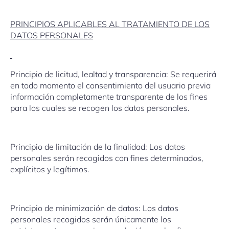
PRINCIPIOS APLICABLES AL TRATAMIENTO DE LOS
DATOS PERSONALES
Principio de licitud, lealtad y transparencia: Se requerirá
en todo momento el consentimiento del usuario previa
información completamente transparente de los fines
para los cuales se recogen los datos personales.
Principio de limitación de la finalidad: Los datos
personales serán recogidos con fines determinados,
explícitos y legítimos.
Principio de minimización de datos: Los datos
personales recogidos serán únicamente los