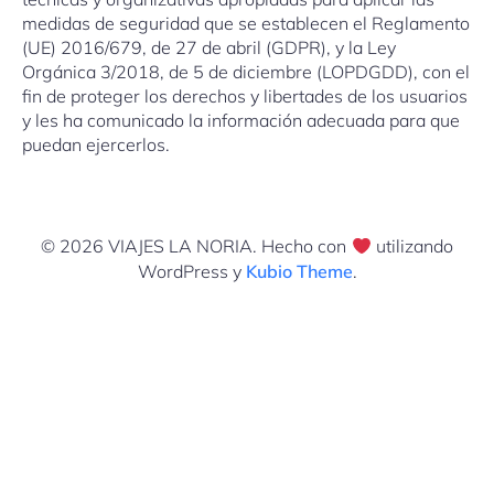
medidas de seguridad que se establecen el Reglamento
(UE) 2016/679, de 27 de abril (GDPR), y la Ley
Orgánica 3/2018, de 5 de diciembre (LOPDGDD), con el
fin de proteger los derechos y libertades de los usuarios
y les ha comunicado la información adecuada para que
puedan ejercerlos.
© 2026 VIAJES LA NORIA. Hecho con
utilizando
WordPress y
Kubio Theme
.