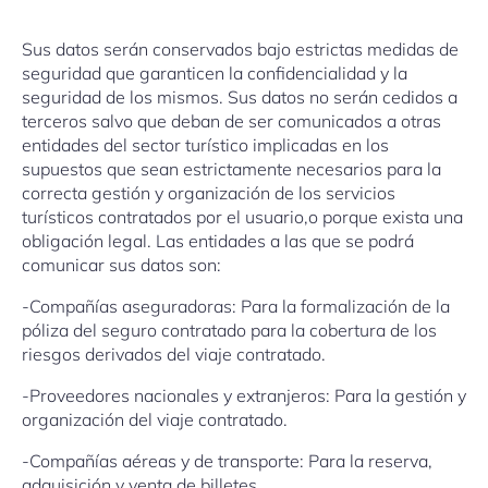
Sus datos serán conservados bajo estrictas medidas de
seguridad que garanticen la confidencialidad y la
seguridad de los mismos. Sus datos no serán cedidos a
terceros salvo que deban de ser comunicados a otras
entidades del sector turístico implicadas en los
supuestos que sean estrictamente necesarios para la
correcta gestión y organización de los servicios
turísticos contratados por el usuario,o porque exista una
obligación legal. Las entidades a las que se podrá
comunicar sus datos son:
-Compañías aseguradoras: Para la formalización de la
póliza del seguro contratado para la cobertura de los
riesgos derivados del viaje contratado.
-Proveedores nacionales y extranjeros: Para la gestión y
organización del viaje contratado.
-Compañías aéreas y de transporte: Para la reserva,
adquisición y venta de billetes.