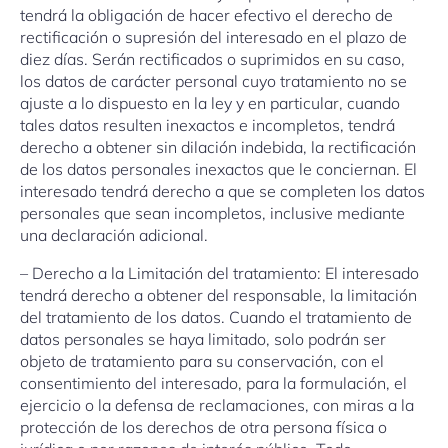
tendrá la obligación de hacer efectivo el derecho de
rectificación o supresión del interesado en el plazo de
diez días. Serán rectificados o suprimidos en su caso,
los datos de carácter personal cuyo tratamiento no se
ajuste a lo dispuesto en la ley y en particular, cuando
tales datos resulten inexactos e incompletos, tendrá
derecho a obtener sin dilación indebida, la rectificación
de los datos personales inexactos que le conciernan. El
interesado tendrá derecho a que se completen los datos
personales que sean incompletos, inclusive mediante
una declaración adicional.
– Derecho a la Limitación del tratamiento: El interesado
tendrá derecho a obtener del responsable, la limitación
del tratamiento de los datos. Cuando el tratamiento de
datos personales se haya limitado, solo podrán ser
objeto de tratamiento para su conservación, con el
consentimiento del interesado, para la formulación, el
ejercicio o la defensa de reclamaciones, con miras a la
protección de los derechos de otra persona física o