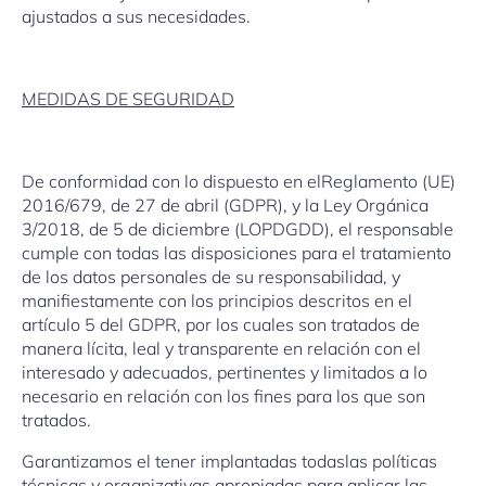
ajustados a sus necesidades.
MEDIDAS DE SEGURIDAD
De conformidad con lo dispuesto en elReglamento (UE)
2016/679, de 27 de abril (GDPR), y la Ley Orgánica
3/2018, de 5 de diciembre (LOPDGDD), el responsable
cumple con todas las disposiciones para el tratamiento
de los datos personales de su responsabilidad, y
manifiestamente con los principios descritos en el
artículo 5 del GDPR, por los cuales son tratados de
manera lícita, leal y transparente en relación con el
interesado y adecuados, pertinentes y limitados a lo
necesario en relación con los fines para los que son
tratados.
Garantizamos el tener implantadas todaslas políticas
técnicas y organizativas apropiadas para aplicar las