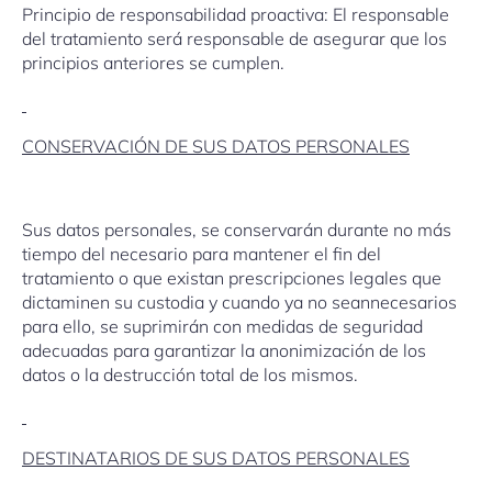
Principio de responsabilidad proactiva: El responsable
del tratamiento será responsable de asegurar que los
principios anteriores se cumplen.
CONSERVACIÓN DE SUS DATOS PERSONALES
Sus datos personales, se conservarán durante no más
tiempo del necesario para mantener el fin del
tratamiento o que existan prescripciones legales que
dictaminen su custodia y cuando ya no seannecesarios
para ello, se suprimirán con medidas de seguridad
adecuadas para garantizar la anonimización de los
datos o la destrucción total de los mismos.
DESTINATARIOS DE SUS DATOS PERSONALES