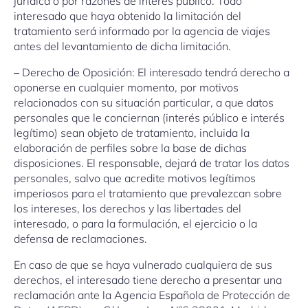
jurídica o por razones de interés público. Todo
interesado que haya obtenido la limitación del
tratamiento será informado por la agencia de viajes
antes del levantamiento de dicha limitación.
–
Derecho de Oposición: El interesado tendrá derecho a
oponerse en cualquier momento, por motivos
relacionados con su situación particular, a que datos
personales que le conciernan (interés público e interés
legítimo) sean objeto de tratamiento, incluida la
elaboración de perfiles sobre la base de dichas
disposiciones. El responsable, dejará de tratar los datos
personales, salvo que acredite motivos legítimos
imperiosos para el tratamiento que prevalezcan sobre
los intereses, los derechos y las libertades del
interesado, o para la formulación, el ejercicio o la
defensa de reclamaciones.
En caso de que se haya vulnerado cualquiera de sus
derechos, el interesado tiene derecho a presentar una
reclamación ante la Agencia Española de Protección de