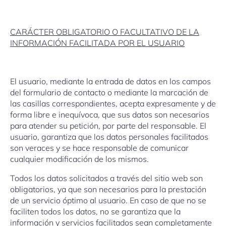
CARÁCTER OBLIGATORIO O FACULTATIVO DE LA
INFORMACIÓN FACILITADA POR EL USUARIO
El usuario, mediante la entrada de datos en los campos
del formulario de contacto o mediante la marcación de
las casillas correspondientes, acepta expresamente y de
forma libre e inequívoca, que sus datos son necesarios
para atender su petición, por parte del responsable. El
usuario, garantiza que los datos personales facilitados
son veraces y se hace responsable de comunicar
cualquier modificación de los mismos.
Todos los datos solicitados a través del sitio web son
obligatorios, ya que son necesarios para la prestación
de un servicio óptimo al usuario. En caso de que no se
faciliten todos los datos, no se garantiza que la
información y servicios facilitados sean completamente