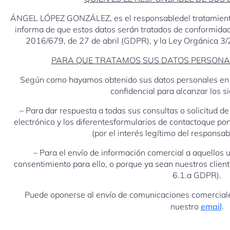
ÁNGEL LÓPEZ GONZÁLEZ, es el responsabledel tratamiento 
informa de que estos datos serán tratados de conformidad
2016/679, de 27 de abril (GDPR), y la Ley Orgánica 
PARA QUE TRATAMOS SUS DATOS PERSONA
Según como hayamos obtenido sus datos personales en e
confidencial para alcanzar los si
– Para dar respuesta a todas sus consultas o solicitud d
electrónico y los diferentesformularios de contactoque po
(por el interés legítimo del responsab
– Para el envío de información comercial a aquellos 
consentimiento para ello, o porque ya sean nuestros client
6.1.a GDPR).
Puede oponerse al envío de comunicaciones comerciales
nuestro
email
.