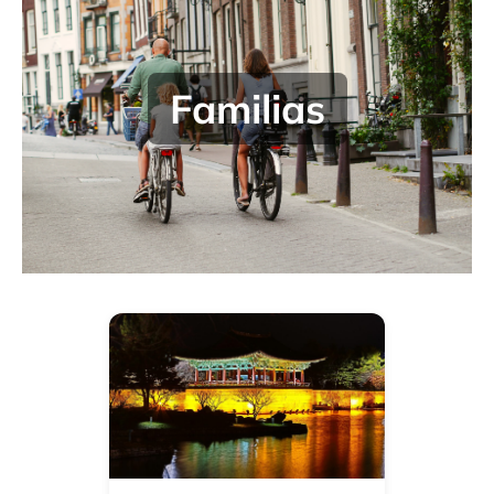
Familias