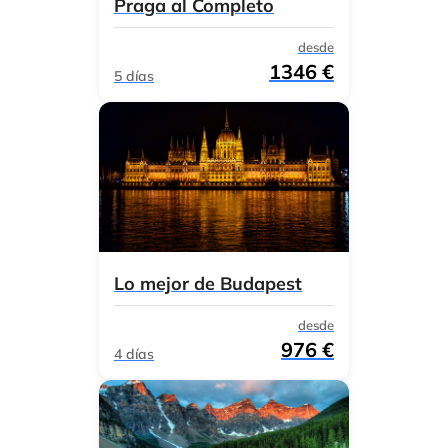
Praga al Completo
desde
1346 €
5 días
Lo mejor de Budapest
desde
976 €
4 días