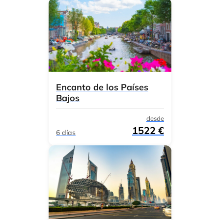
Encanto de los Países
Bajos
desde
1522 €
6 días