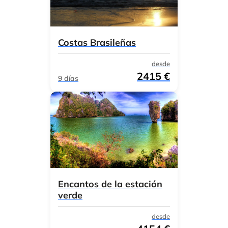
Costas Brasileñas
desde
2415 €
9 días
Encantos de la estación
verde
desde