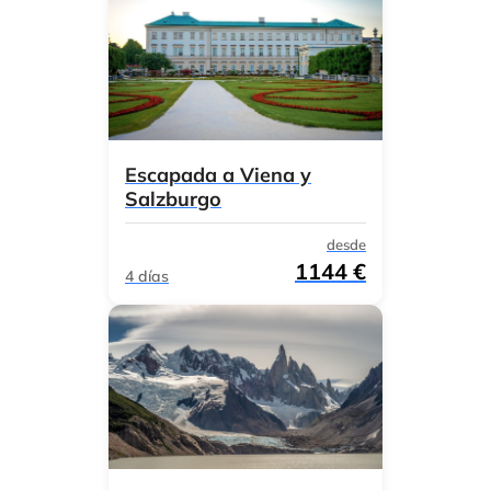
Escapada a Viena y
Salzburgo
desde
1144 €
4 días