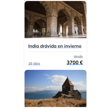
India drávida en invierno
desde
3700 €
16 días