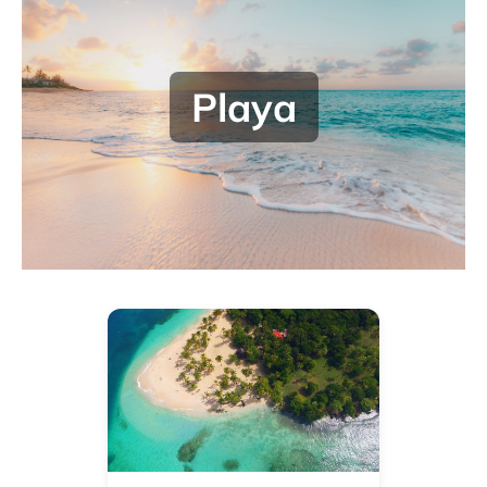
Playa