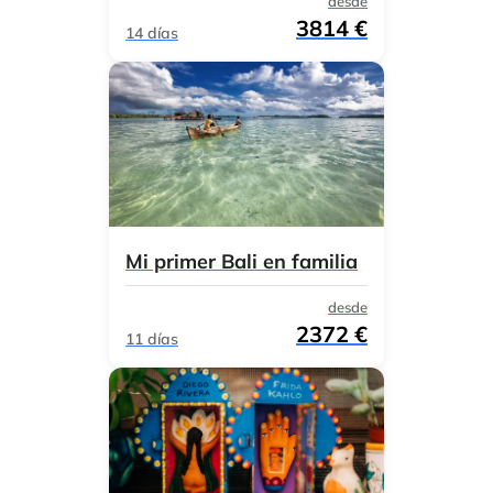
desde
3814 €
14 días
Mi primer Bali en familia
desde
2372 €
11 días