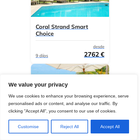
Coral Strand Smart
Choice
desde
2762 €
9 días
We value your privacy
We use cookies to enhance your browsing experience, serve
personalised ads or content, and analyse our traffic. By
clicking "Accept All", you consent to our use of cookies.
Velassaru 2026
Customise
Reject All
Accept All
desde