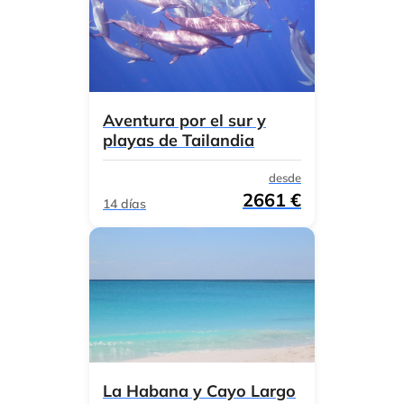
Aventura por el sur y
playas de Tailandia
desde
2661 €
14 días
La Habana y Cayo Largo