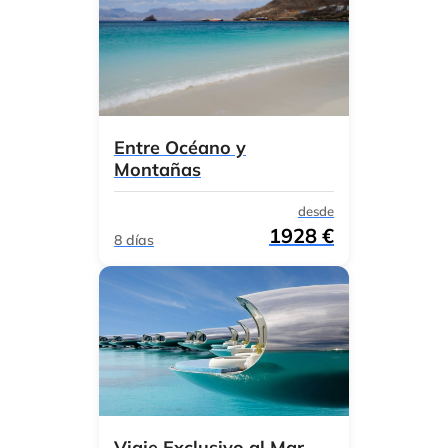
Entre Océano y
Montañas
desde
1928 €
8 días
Viaje Exclusivo al Mar