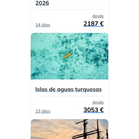
2026
desde
2187 €
14 días
Islas de aguas turquesas
desde
3053 €
13 días