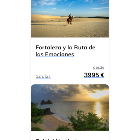
Fortaleza y la Ruta de
las Emociones
desde
3995 €
12 días