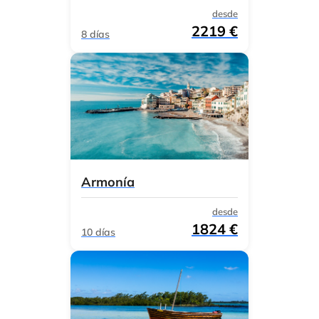
desde
2219 €
8 días
Armonía
desde
1824 €
10 días