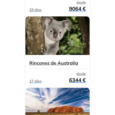
desde
9064 €
19 días
Rincones de Australia
desde
6344 €
17 días