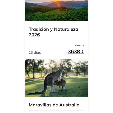
Tradición y Naturaleza
2026
desde
3638 €
13 días
Maravillas de Australia