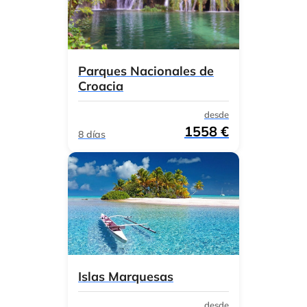
Parques Nacionales de
Croacia
desde
1558 €
8 días
Islas Marquesas
desde