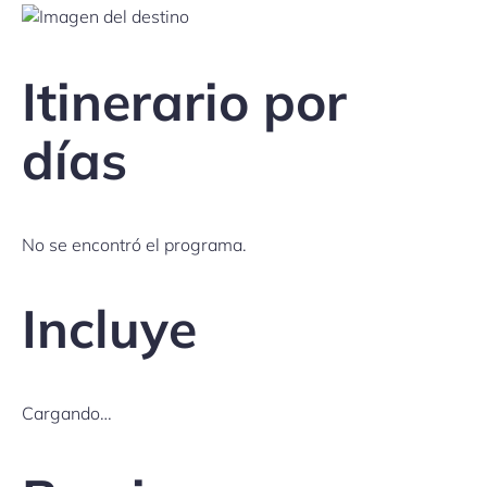
Itinerario por
días
No se encontró el programa.
Incluye
Cargando…