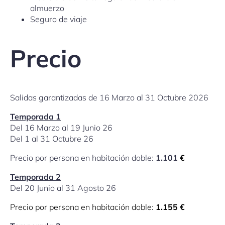
almuerzo
Seguro de viaje
Precio
Salidas garantizadas de 16 Marzo al 31 Octubre 2026
Temporada 1
Del 16 Marzo al 19 Junio 26
Del 1 al 31 Octubre 26
Precio por persona en habitación doble:
1.101
€
Temporada 2
Del 20 Junio al 31 Agosto 26
Precio por persona en habitación doble:
1.155 €