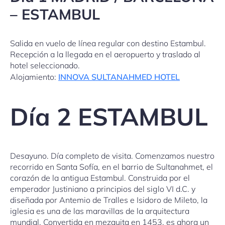
– ESTAMBUL
Salida en vuelo de línea regular con destino Estambul.
Recepción a la llegada en el aeropuerto y traslado al
hotel seleccionado.
Alojamiento:
INNOVA SULTANAHMED HOTEL
Día 2 ESTAMBUL
Desayuno. Día completo de visita. Comenzamos nuestro
recorrido en Santa Sofía, en el barrio de Sultanahmet, el
corazón de la antigua Estambul. Construida por el
emperador Justiniano a principios del siglo VI d.C. y
diseñada por Antemio de Tralles e Isidoro de Mileto, la
iglesia es una de las maravillas de la arquitectura
mundial. Convertida en mezquita en 1453, es ahora un