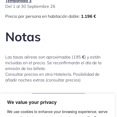
Temporada 3
Del 1 al 30 Septiembre 26
Precio por persona en habitación doble:
1.196 €
Notas
Las tasas aéreas son aproximadas (195
€
) y están
incluidas en el precio. Se reconfirmarán el día de la
emisión de los billete.
Consultar precios en otra Hotelería. Posibilidad de
añadir noches extras (consultar precios)
COMPARTIR ESTE VIAJE
We value your privacy
We use cookies to enhance your browsing experience, serve