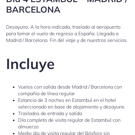
BARCELONA
Desayuno. A la hora indicada, traslado al aeropuerto
para tomar el vuelo de regreso a España. Llegada a
Madrid / Barcelona. Fin del viaje y de nuestros servicios.
Incluye
Vuelos con salida desde Madrid / Barcelona con
compañía de línea regular
Estancia de 3 noches en Estambul en el hotel
seleccionado en base de alojamiento y desayuno
Traslados de entrada y salida
Día completo de visita regular de Estambul con
almuerzo
Medio día de visita regular del Bósforo sin