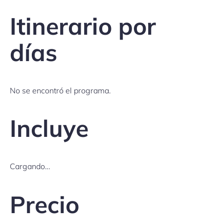
Itinerario por
días
No se encontró el programa.
Incluye
Cargando…
Precio