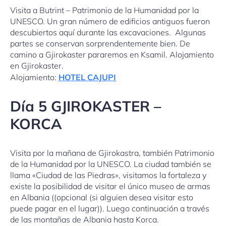
Visita a Butrint – Patrimonio de la Humanidad por la
UNESCO. Un gran número de edificios antiguos fueron
descubiertos aquí durante las excavaciones. Algunas
partes se conservan sorprendentemente bien. De
camino a Gjirokaster pararemos en Ksamil. Alojamiento
en Gjirokaster.
Alojamiento:
HOTEL CAJUPI
Día 5 GJIROKASTER –
KORCA
Visita por la mañana de Gjirokastra, también Patrimonio
de la Humanidad por la UNESCO. La ciudad también se
llama «Ciudad de las Piedras», visitamos la fortaleza y
existe la posibilidad de visitar el único museo de armas
en Albania ((opcional (si alguien desea visitar esto
puede pagar en el lugar)). Luego continuación a través
de las montañas de Albania hasta Korca.