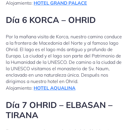
Alojamiento:
HOTEL GRAND PALACE
Día 6 KORCA – OHRID
Por la mañana visita de Korca, nuestro camino conduce
a la frontera de Macedonia del Norte y al famoso lago
Ohrid. El lago es el lago más antiguo y profundo de
Europa. La ciudad y el lago son parte del Patrimonio de
la Humanidad de la UNESCO. De camino a la ciudad de
la UNESCO visitamos el monasterio de Sv. Naum,
enclavado en una naturaleza única. Después nos
dirigimos a nuestro hotel en Ohrid.
Alojamiento:
HOTEL AQUALINA
Día 7 OHRID – ELBASAN –
TIRANA