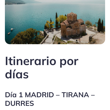
Itinerario por
días
Día 1 MADRID – TIRANA –
DURRES