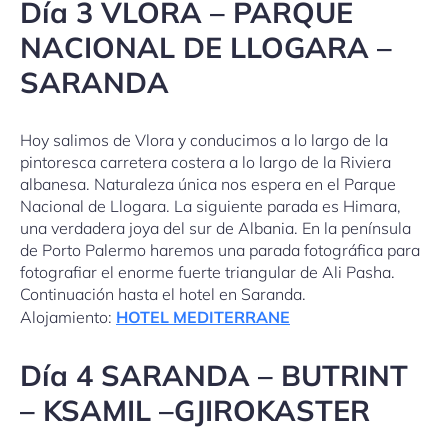
Día 3 VLORA – PARQUE
NACIONAL DE LLOGARA –
SARANDA
Hoy salimos de Vlora y conducimos a lo largo de la
pintoresca carretera costera a lo largo de la Riviera
albanesa. Naturaleza única nos espera en el Parque
Nacional de Llogara. La siguiente parada es Himara,
una verdadera joya del sur de Albania. En la península
de Porto Palermo haremos una parada fotográfica para
fotografiar el enorme fuerte triangular de Ali Pasha.
Continuación hasta el hotel en Saranda.
Alojamiento:
HOTEL MEDITERRANE
Día 4 SARANDA – BUTRINT
– KSAMIL –GJIROKASTER