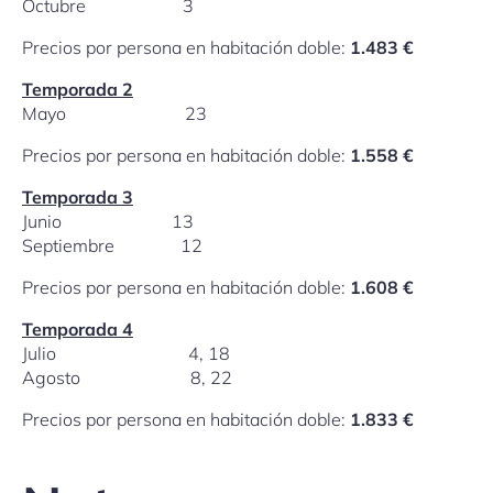
Octubre 3
Precios por persona en habitación doble:
1.483 €
Temporada 2
Mayo 23
Precios por persona en habitación doble:
1.558 €
Temporada 3
Junio 13
Septiembre 12
Precios por persona en habitación doble:
1.608 €
Temporada 4
Julio 4, 18
Agosto 8, 22
Precios por persona en habitación doble:
1.833 €