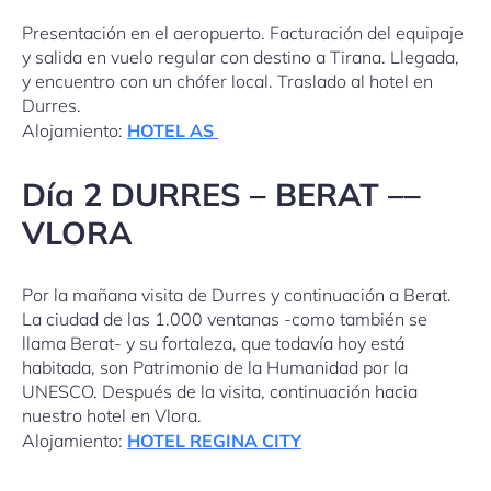
Presentación en el aeropuerto. Facturación del equipaje
y salida en vuelo regular con destino a Tirana. Llegada,
y encuentro con un chófer local. Traslado al hotel en
Durres.
Alojamiento:
HOTEL AS
Día 2 DURRES – BERAT ––
VLORA
Por la mañana visita de Durres y continuación a Berat.
La ciudad de las 1.000 ventanas -como también se
llama Berat- y su fortaleza, que todavía hoy está
habitada, son Patrimonio de la Humanidad por la
UNESCO. Después de la visita, continuación hacia
nuestro hotel en Vlora.
Alojamiento:
HOTEL REGINA CITY