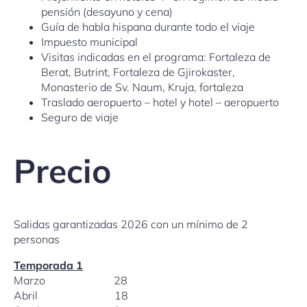
pensión (desayuno y cena)
Guía de habla hispana durante todo el viaje
Impuesto municipal
Visitas indicadas en el programa: Fortaleza de
Berat, Butrint, Fortaleza de Gjirokaster,
Monasterio de Sv. Naum, Kruja, fortaleza
Traslado aeropuerto – hotel y hotel – aeropuerto
Seguro de viaje
Precio
Salidas garantizadas 2026 con un mínimo de 2
personas
Temporada 1
Marzo 28
Abril 18