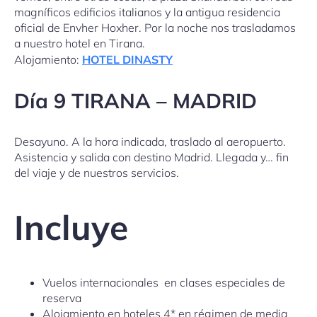
magníficos edificios italianos y la antigua residencia
oficial de Envher Hoxher. Por la noche nos trasladamos
a nuestro hotel en Tirana.
Alojamiento:
HOTEL DINASTY
Día 9 TIRANA – MADRID
Desayuno. A la hora indicada, traslado al aeropuerto.
Asistencia y salida con destino Madrid. Llegada y… fin
del viaje y de nuestros servicios.
Incluye
Vuelos internacionales en clases especiales de
reserva
Alojamiento en hoteles 4* en régimen de media