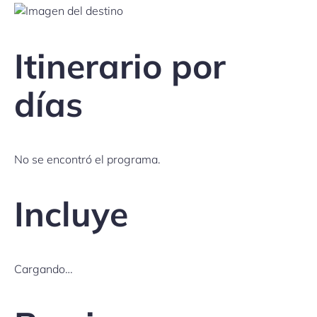
Itinerario por
días
No se encontró el programa.
Incluye
Cargando…