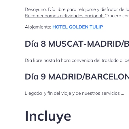
Desayuno. Día libre para relajarse y disfrutar de la
Recomendamos actividades opcional:
Crucero con
Alojamiento:
HOTEL GOLDEN TULIP
Día 8 MUSCAT-MADRID
Dia libre hasta la hora convenida del traslado al 
Día 9 MADRID/BARCELO
Llegada y fin del viaje y de nuestros servicios …
Incluye