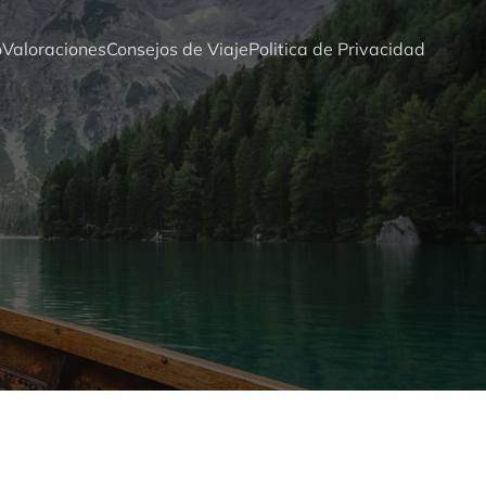
o
Valoraciones
Consejos de Viaje
Politica de Privacidad