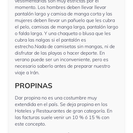
vestimentarias son muy estrictas por el
momento. Los hombres deben llevar llevar
pantalón largo y camisa de manga corta y las
mujeres deben llevar un pañuelo que les cubra
el pelo, camisas de manga larga, pantalón largo
o falda larga. Y una chaqueta o blusa que les
cubra las nalgas si el pantalón es
estrecho.Nada de camisetas sin mangas, ni de
disfrutar de las playas o hacer deporte. En
verano puede ser un inconveniente, pero es
necesario saberlo antes de preparar nuestro
viaje a Irán.
PROPINAS
Dar propina no es una costumbre muy
extendida en el país. Se deja propina en los
Hoteles y Restaurantes de gran categoría. En
las facturas suele venir un 10 % ó 15 % con
este concepto.