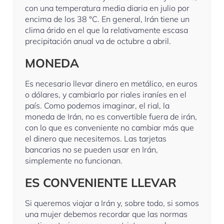
con una temperatura media diaria en julio por
encima de los 38 °C. En general, Irán tiene un
clima árido en el que la relativamente escasa
precipitación anual va de octubre a abril.
MONEDA
Es necesario llevar dinero en metálico, en euros
o dólares, y cambiarlo por riales iraníes en el
país. Como podemos imaginar, el rial, la
moneda de Irán, no es convertible fuera de irán,
con lo que es conveniente no cambiar más que
el dinero que necesitemos. Las tarjetas
bancarias no se pueden usar en Irán,
simplemente no funcionan.
ES CONVENIENTE LLEVAR
Si queremos viajar a Irán y, sobre todo, si somos
una mujer debemos recordar que las normas