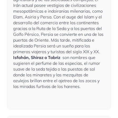
Irán actual posee vestigios de civilizaciones
mesopotámicas e indoiranias milenarias, como
Elam, Asiria y Persa. Con el auge del Islam y el
desarrollo del comercio entre los continentes
gracias a la Ruta de la Seda y a los puertos del
Golfo Pérsico, Persia se convierte en una de las
puertas de Oriente. Más tarde, mitificada e
idealizada Persia será un sueño para los
primeros viajeros y turistas del siglo XIX y XX.
Isfahán, Shiraz o Tabriz
son nombres que
sugieren el perfume de las especias, el rumor
suave de la seda tejida o las puestas de sol
donde los minaretes y las mezquitas de
azulejos brillan entre el ajetreo de los zocos y
las miradas furtivas de los harenes.