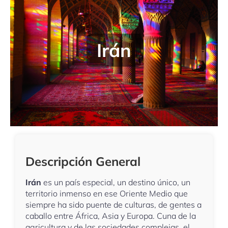
Irán
Descripción General
Irán
es un país especial, un destino único, un
territorio inmenso en ese Oriente Medio que
siempre ha sido puente de culturas, de gentes a
caballo entre África, Asia y Europa. Cuna de la
agricultura y de las sociedades complejas, el