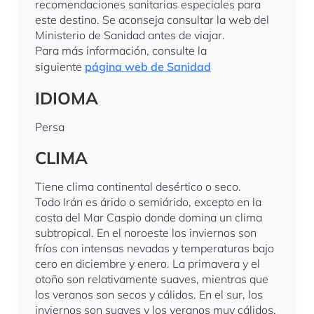
recomendaciones sanitarias especiales para
este destino. Se aconseja consultar la web del
Ministerio de Sanidad antes de viajar.
Para más información, consulte la
siguiente
página web de Sanidad
IDIOMA
Persa
CLIMA
Tiene clima continental desértico o seco.
Todo Irán es árido o semiárido, excepto en la
costa del Mar Caspio donde domina un clima
subtropical. En el noroeste los inviernos son
fríos con intensas nevadas y temperaturas bajo
cero en diciembre y enero. La primavera y el
otoño son relativamente suaves, mientras que
los veranos son secos y cálidos. En el sur, los
inviernos son suaves y los veranos muy cálidos,