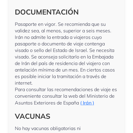
DOCUMENTACIÓN
Pasaporte en vigor. Se recomienda que su
validez sea, al menos, superior a seis meses.
Irán no admite la entrada a viajeros cuyo
pasaporte o documento de viaje contenga
visado o sello del Estado de Israel. Se necesita
visado. Se aconseja solicitarlo en la Embajada
de Irán del país de residencia del viajero con
antelación mínima de un mes. En ciertos casos
es posible iniciar la tramitación a través de
internet.
Para consultar las recomendaciones de viaje es
conveniente consultar la web del Ministerio de
Asuntos Exteriores de España
( Irán )
VACUNAS
No hay vacunas obligatorias ni