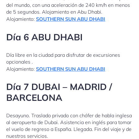
del mundo, con una aceleración de 240 km/h en menos
de 5 segundos. Alojamiento en Abu Dhabi.
Alojamiento:
SOUTHERN SUN ABU DHABI
Día 6 ABU DHABI
Día libre en la ciudad para disfrutar de excursiones
opcionales .
Alojamiento:
SOUTHERN SUN ABU DHABI
Día 7 DUBAI – MADRID /
BARCELONA
Desayuno. Traslado privado con chófer de habla inglesa
al aeropuerto de Dubai. Asistencia en inglés para tomar
el vuelo de regreso a España. Llegada. Fin del viaje y de
nuestros servicios.