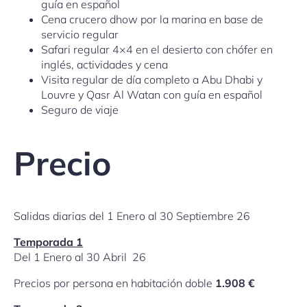
guía en español
Cena crucero dhow por la marina en base de
servicio regular
Safari regular 4×4 en el desierto con chófer en
inglés, actividades y cena
Visita regular de día completo a Abu Dhabi y
Louvre y Qasr Al Watan con guía en español
Seguro de viaje
Precio
Salidas diarias del 1 Enero al 30 Septiembre 26
Temporada 1
Del 1 Enero al 30 Abril 26
Precios por persona en habitación doble
1.908 €