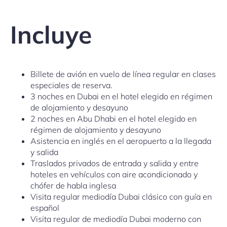
Incluye
Billete de avión en vuelo de línea regular en clases
especiales de reserva.
3 noches en Dubai en el hotel elegido en régimen
de alojamiento y desayuno
2 noches en Abu Dhabi en el hotel elegido en
régimen de alojamiento y desayuno
Asistencia en inglés en el aeropuerto a la llegada
y salida
Traslados privados de entrada y salida y entre
hoteles en vehículos con aire acondicionado y
chófer de habla inglesa
Visita regular mediodía Dubai clásico con guía en
español
Visita regular de mediodía Dubai moderno con