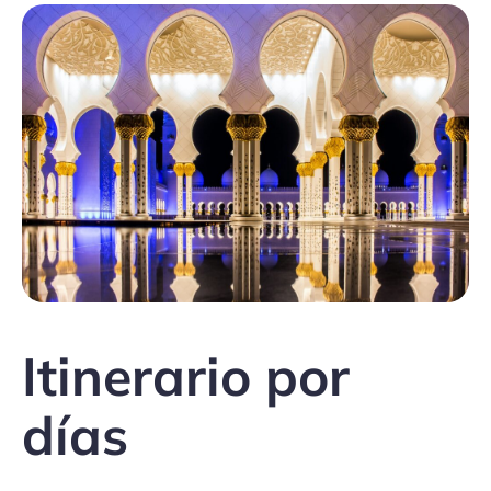
Itinerario por
días