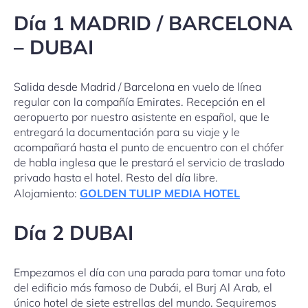
Día 1 MADRID / BARCELONA
– DUBAI
Salida desde Madrid / Barcelona en vuelo de línea
regular con la compañía Emirates. Recepción en el
aeropuerto por nuestro asistente en español, que le
entregará la documentación para su viaje y le
acompañará hasta el punto de encuentro con el chófer
de habla inglesa que le prestará el servicio de traslado
privado hasta el hotel. Resto del día libre.
Alojamiento:
GOLDEN TULIP MEDIA HOTEL
Día 2 DUBAI
Empezamos el día con una parada para tomar una foto
del edificio más famoso de Dubái, el Burj Al Arab, el
único hotel de siete estrellas del mundo. Seguiremos