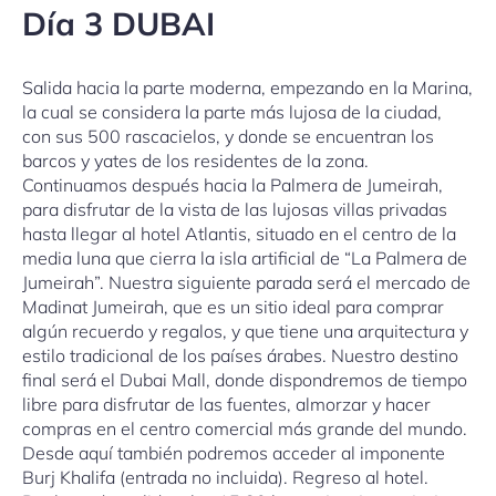
Día 3 DUBAI
Salida hacia la parte moderna, empezando en la Marina,
la cual se considera la parte más lujosa de la ciudad,
con sus 500 rascacielos, y donde se encuentran los
barcos y yates de los residentes de la zona.
Continuamos después hacia la Palmera de Jumeirah,
para disfrutar de la vista de las lujosas villas privadas
hasta llegar al hotel Atlantis, situado en el centro de la
media luna que cierra la isla artificial de “La Palmera de
Jumeirah”. Nuestra siguiente parada será el mercado de
Madinat Jumeirah, que es un sitio ideal para comprar
algún recuerdo y regalos, y que tiene una arquitectura y
estilo tradicional de los países árabes. Nuestro destino
final será el Dubai Mall, donde dispondremos de tiempo
libre para disfrutar de las fuentes, almorzar y hacer
compras en el centro comercial más grande del mundo.
Desde aquí también podremos acceder al imponente
Burj Khalifa (entrada no incluida). Regreso al hotel.