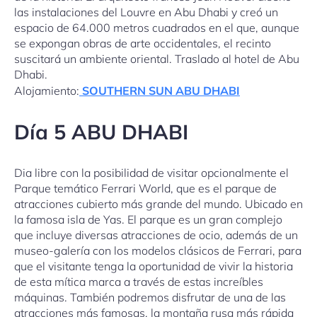
las instalaciones del Louvre en Abu Dhabi y creó un
espacio de 64.000 metros cuadrados en el que, aunque
se expongan obras de arte occidentales, el recinto
suscitará un ambiente oriental. Traslado al hotel de Abu
Dhabi.
Alojamiento:
SOUTHERN SUN ABU DHABI
Día 5 ABU DHABI
Dia libre con la posibilidad de visitar opcionalmente el
Parque temático Ferrari World, que es el parque de
atracciones cubierto más grande del mundo. Ubicado en
la famosa isla de Yas. El parque es un gran complejo
que incluye diversas atracciones de ocio, además de un
museo-galería con los modelos clásicos de Ferrari, para
que el visitante tenga la oportunidad de vivir la historia
de esta mítica marca a través de estas increíbles
máquinas. También podremos disfrutar de una de las
atracciones más famosas, la montaña rusa más rápida