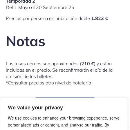
Temporada 2
Del 1 Mayo al 30 Septiembre 26
Precios por persona en habitación doble
1.823 €
Notas
Las tasas aéreas son aproximadas (
210 €
) y están
incluidas en el precio. Se reconfirmarán el día de la
emisión de los billetes.
*Consultar precios otro nivel de hotelería
COMPARTIR ESTE VIAJE
We value your privacy
We use cookies to enhance your browsing experience, serve
personalised ads or content, and analyse our traffic. By