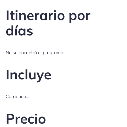
Itinerario por
días
No se encontró el programa.
Incluye
Cargando…
Precio