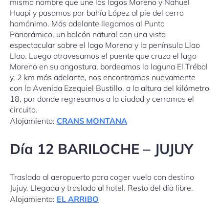
mismo nombre que une los lagos Moreno y Nahuel
Huapi y pasamos por bahía López al pie del cerro
homónimo. Más adelante llegamos al Punto
Panorámico, un balcón natural con una vista
espectacular sobre el lago Moreno y la península Llao
Llao. Luego atravesamos el puente que cruza el lago
Moreno en su angostura, bordeamos la laguna El Trébol
y, 2 km más adelante, nos encontramos nuevamente
con la Avenida Ezequiel Bustillo, a la altura del kilómetro
18, por donde regresamos a la ciudad y cerramos el
circuito.
Alojamiento:
CRANS MONTANA
Día 12 BARILOCHE – JUJUY
Traslado al aeropuerto para coger vuelo con destino
Jujuy. Llegada y traslado al hotel. Resto del día libre.
Alojamiento:
EL ARRIBO