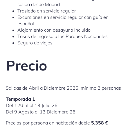
salida desde Madrid
Traslado en servicio regular
Excursiones en servicio regular con guía en
español
Alojamiento con desayuno incluido
Tasas de ingreso a los Parques Nacionales
Seguro de viajes
Precio
Salidas de Abril a Diciembre 2026, mínimo 2 personas
Temporada 1
Del 1 Abril al 13 Julio 26
Del 9 Agosto al 13 Diciembre 26
Precios por persona en habitación doble
5.358 €