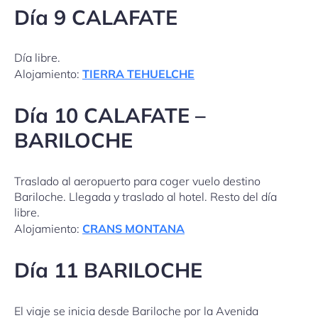
Día 9 CALAFATE
Día libre.
Alojamiento:
TIERRA TEHUELCHE
Día 10 CALAFATE –
BARILOCHE
Traslado al aeropuerto para coger vuelo destino
Bariloche. Llegada y traslado al hotel. Resto del día
libre.
Alojamiento:
CRANS MONTANA
Día 11 BARILOCHE
El viaje se inicia desde Bariloche por la Avenida