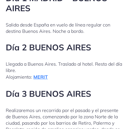
AIRES
Salida desde España en vuelo de línea regular con
destino Buenos Aires. Noche a bordo.
Día 2 BUENOS AIRES
Llegada a Buenos Aires. Traslado al hotel. Resto del día
libre.
Alojamiento:
MERIT
Día 3 BUENOS AIRES
Realizaremos un recorrido por el pasado y el presente
de Buenos Aires, comenzando por la zona Norte de la
ciudad, pasando por los barrios de Retiro, Palermo y