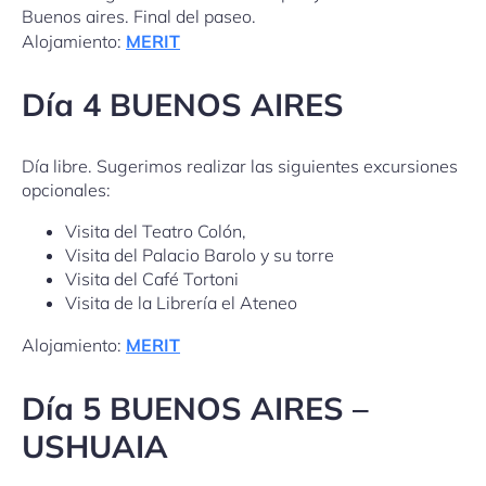
Buenos aires. Final del paseo.
Alojamiento:
MERIT
Día 4 BUENOS AIRES
Día libre. Sugerimos realizar las siguientes excursiones
opcionales:
Visita del Teatro Colón,
Visita del Palacio Barolo y su torre
Visita del Café Tortoni
Visita de la Librería el Ateneo
Alojamiento:
MERIT
Día 5 BUENOS AIRES –
USHUAIA