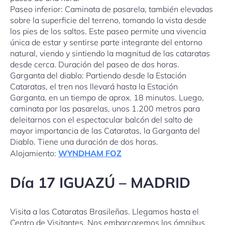
Paseo inferior: Caminata de pasarela, también elevadas
sobre la superficie del terreno, tomando la vista desde
los pies de los saltos. Este paseo permite una vivencia
única de estar y sentirse parte integrante del entorno
natural, viendo y sintiendo la magnitud de las cataratas
desde cerca. Duración del paseo de dos horas.
Garganta del diablo: Partiendo desde la Estación
Cataratas, el tren nos llevará hasta la Estación
Garganta, en un tiempo de aprox. 18 minutos. Luego,
caminata por las pasarelas, unos 1.200 metros para
deleitarnos con el espectacular balcón del salto de
mayor importancia de las Cataratas, la Garganta del
Diablo. Tiene una duración de dos horas.
Alojamiento:
WYNDHAM FOZ
Día 17 IGUAZÚ – MADRID
Visita a las Cataratas Brasileñas. Llegamos hasta el
Centro de Visitantes. Nos embarcaremos los ómnibus