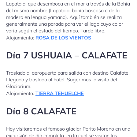
Lapataia, que desemboca en el mar a través de la Bahía
del mismo nombre (Lapataia: bahía boscosa o de la
madera en lengua yámana). Aquí también se realiza
generalmente una parada para ver el lago cuyo color
varía según el estado del tiempo. Tarde libre.
Alojamiento:
ROSA DE LOS VIENTOS
Día 7 USHUAIA – CALAFATE
Traslado al aeropuerto para salida con destino Calafate.
Llegada y traslado al hotel. Sugerimos la visita del
Glaciarium.
Alojamiento:
TIERRA TEHUELCHE
Día 8 CALAFATE
Hoy visitaremos el famoso glaciar Perito Moreno en una
excursión de día completo, en la cual se visitan las