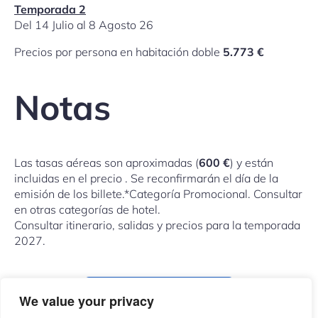
Temporada 2
Del 14 Julio al 8 Agosto 26
Precios por persona en habitación doble
5.773 €
Notas
Las tasas aéreas son aproximadas (
600 €
) y están
incluidas en el precio . Se reconfirmarán el día de la
emisión de los billete.*Categoría Promocional. Consultar
en otras categorías de hotel.
Consultar itinerario, salidas y precios para la temporada
2027.
COMPARTIR ESTE VIAJE
We value your privacy