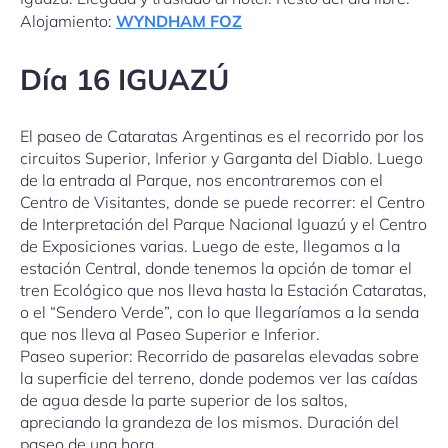
Alojamiento:
WYNDHAM FOZ
Día 16 IGUAZÚ
El paseo de Cataratas Argentinas es el recorrido por los
circuitos Superior, Inferior y Garganta del Diablo. Luego
de la entrada al Parque, nos encontraremos con el
Centro de Visitantes, donde se puede recorrer: el Centro
de Interpretación del Parque Nacional Iguazú y el Centro
de Exposiciones varias. Luego de este, llegamos a la
estación Central, donde tenemos la opción de tomar el
tren Ecológico que nos lleva hasta la Estación Cataratas,
o el “Sendero Verde”, con lo que llegaríamos a la senda
que nos lleva al Paseo Superior e Inferior.
Paseo superior: Recorrido de pasarelas elevadas sobre
la superficie del terreno, donde podemos ver las caídas
de agua desde la parte superior de los saltos,
apreciando la grandeza de los mismos. Duración del
paseo de una hora.