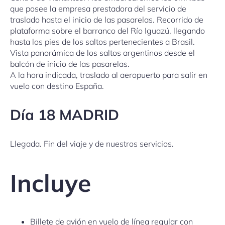
que posee la empresa prestadora del servicio de
traslado hasta el inicio de las pasarelas. Recorrido de
plataforma sobre el barranco del Río Iguazú, llegando
hasta los pies de los saltos pertenecientes a Brasil.
Vista panorámica de los saltos argentinos desde el
balcón de inicio de las pasarelas.
A la hora indicada, traslado al aeropuerto para salir en
vuelo con destino España.
Día 18 MADRID
Llegada. Fin del viaje y de nuestros servicios.
Incluye
Billete de avión en vuelo de línea regular con