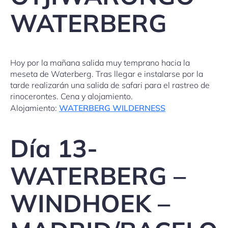
WATERBERG
Hoy por la mañana salida muy temprano hacia la
meseta de Waterberg. Tras llegar e instalarse por la
tarde realizarán una salida de safari para el rastreo de
rinocerontes. Cena y alojamiento.
Alojamiento:
WATERBERG WILDERNESS
Día 13-
WATERBERG –
WINDHOEK –