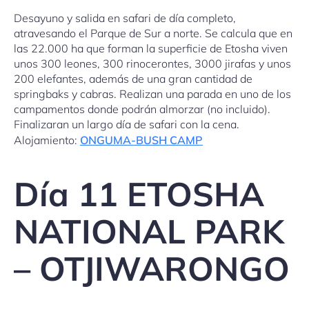
Desayuno y salida en safari de día completo,
atravesando el Parque de Sur a norte. Se calcula que en
las 22.000 ha que forman la superficie de Etosha viven
unos 300 leones, 300 rinocerontes, 3000 jirafas y unos
200 elefantes, además de una gran cantidad de
springbaks y cabras. Realizan una parada en uno de los
campamentos donde podrán almorzar (no incluido).
Finalizaran un largo día de safari con la cena.
Alojamiento:
ONGUMA-BUSH CAMP
Día 11 ETOSHA
NATIONAL PARK
– OTJIWARONGO