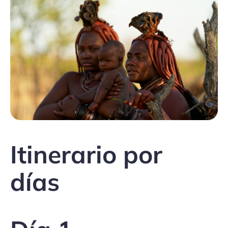
Itinerario por
días