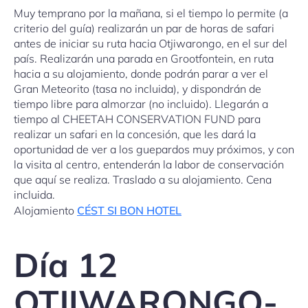
Muy temprano por la mañana, si el tiempo lo permite (a
criterio del guía) realizarán un par de horas de safari
antes de iniciar su ruta hacia Otjiwarongo, en el sur del
país. Realizarán una parada en Grootfontein, en ruta
hacia a su alojamiento, donde podrán parar a ver el
Gran Meteorito (tasa no incluida), y dispondrán de
tiempo libre para almorzar (no incluido). Llegarán a
tiempo al CHEETAH CONSERVATION FUND para
realizar un safari en la concesión, que les dará la
oportunidad de ver a los guepardos muy próximos, y con
la visita al centro, entenderán la labor de conservación
que aquí se realiza. Traslado a su alojamiento. Cena
incluida.
Alojamiento
CÉST SI BON HOTEL
Día 12
OTJIWARONGO-