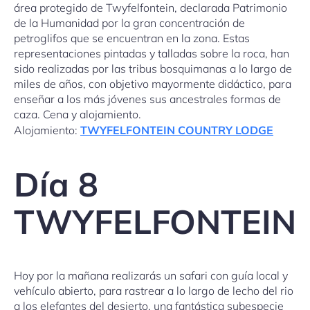
área protegido de Twyfelfontein, declarada Patrimonio
de la Humanidad por la gran concentración de
petroglifos que se encuentran en la zona. Estas
representaciones pintadas y talladas sobre la roca, han
sido realizadas por las tribus bosquimanas a lo largo de
miles de años, con objetivo mayormente didáctico, para
enseñar a los más jóvenes sus ancestrales formas de
caza. Cena y alojamiento.
Alojamiento:
TWYFELFONTEIN COUNTRY LODGE
Día 8
TWYFELFONTEIN
Hoy por la mañana realizarás un safari con guía local y
vehículo abierto, para rastrear a lo largo de lecho del rio
a los elefantes del desierto, una fantástica subespecie