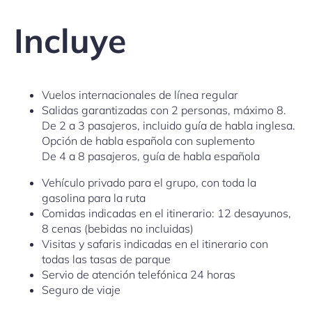
Incluye
Vuelos internacionales de línea regular
Salidas garantizadas con 2 personas, máximo 8.
De 2 a 3 pasajeros, incluido guía de habla inglesa.
Opción de habla española con suplemento
De 4 a 8 pasajeros, guía de habla española
Vehículo privado para el grupo, con toda la
gasolina para la ruta
Comidas indicadas en el itinerario: 12 desayunos,
8 cenas (bebidas no incluidas)
Visitas y safaris indicadas en el itinerario con
todas las tasas de parque
Servio de atención telefónica 24 horas
Seguro de viaje