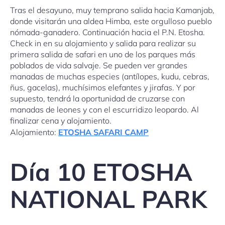
Tras el desayuno, muy temprano salida hacia Kamanjab,
donde visitarán una aldea Himba, este orgulloso pueblo
nómada-ganadero. Continuación hacia el P.N. Etosha.
Check in en su alojamiento y salida para realizar su
primera salida de safari en uno de los parques más
poblados de vida salvaje. Se pueden ver grandes
manadas de muchas especies (antílopes, kudu, cebras,
ñus, gacelas), muchísimos elefantes y jirafas. Y por
supuesto, tendrá la oportunidad de cruzarse con
manadas de leones y con el escurridizo leopardo. Al
finalizar cena y alojamiento.
Alojamiento:
ETOSHA SAFARI CAMP
Día 10 ETOSHA
NATIONAL PARK