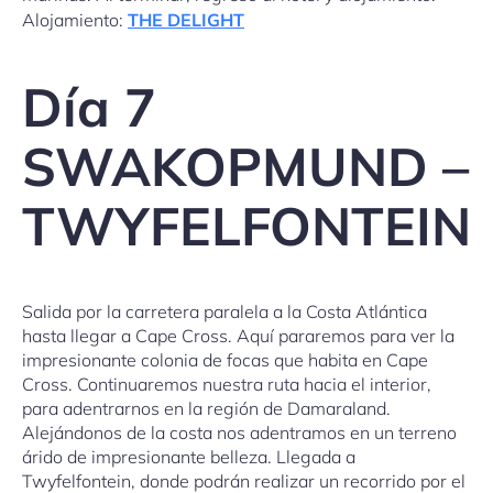
Alojamiento:
THE DELIGHT
Día 7
SWAKOPMUND –
TWYFELFONTEIN
Salida por la carretera paralela a la Costa Atlántica
hasta llegar a Cape Cross. Aquí pararemos para ver la
impresionante colonia de focas que habita en Cape
Cross. Continuaremos nuestra ruta hacia el interior,
para adentrarnos en la región de Damaraland.
Alejándonos de la costa nos adentramos en un terreno
árido de impresionante belleza. Llegada a
Twyfelfontein, donde podrán realizar un recorrido por el