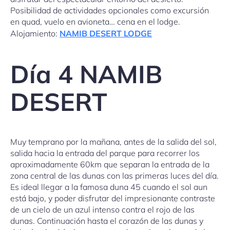
Posibilidad de actividades opcionales como excursión
en quad, vuelo en avioneta… cena en el lodge.
Alojamiento:
NAMIB DESERT LODGE
Día 4 NAMIB
DESERT
Muy temprano por la mañana, antes de la salida del sol,
salida hacia la entrada del parque para recorrer los
aproximadamente 60km que separan la entrada de la
zona central de las dunas con las primeras luces del día.
Es ideal llegar a la famosa duna 45 cuando el sol aun
está bajo, y poder disfrutar del impresionante contraste
de un cielo de un azul intenso contra el rojo de las
dunas. Continuación hasta el corazón de las dunas y