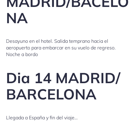
MADRID/BACELO
NA
Desayuno en el hotel. Salida temprano hacia el
aeropuerto para embarcar en su vuelo de regreso.
Noche a bordo
Dia 14 MADRID/
BARCELONA
Llegada a España y fin del viaje…