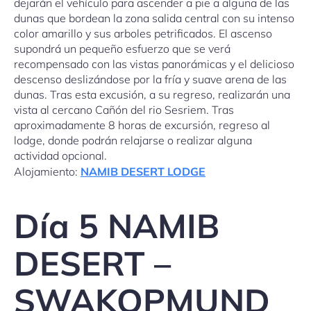
dejarán el vehículo para ascender a pie a alguna de las
dunas que bordean la zona salida central con su intenso
color amarillo y sus arboles petrificados. El ascenso
supondrá un pequeño esfuerzo que se verá
recompensado con las vistas panorámicas y el delicioso
descenso deslizándose por la fría y suave arena de las
dunas. Tras esta excusión, a su regreso, realizarán una
vista al cercano Cañón del rio Sesriem. Tras
aproximadamente 8 horas de excursión, regreso al
lodge, donde podrán relajarse o realizar alguna
actividad opcional.
Alojamiento:
NAMIB DESERT LODGE
Día 5 NAMIB
DESERT –
SWAKOPMUND