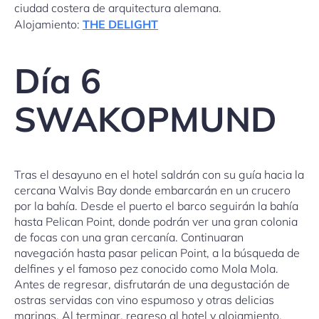
ciudad costera de arquitectura alemana.
Alojamiento:
THE DELIGHT
Día 6
SWAKOPMUND
Tras el desayuno en el hotel saldrán con su guía hacia la
cercana Walvis Bay donde embarcarán en un crucero
por la bahía. Desde el puerto el barco seguirán la bahía
hasta Pelican Point, donde podrán ver una gran colonia
de focas con una gran cercanía. Continuaran
navegación hasta pasar pelican Point, a la búsqueda de
delfines y el famoso pez conocido como Mola Mola.
Antes de regresar, disfrutarán de una degustación de
ostras servidas con vino espumoso y otras delicias
marinas. Al terminar, regreso al hotel y alojamiento.