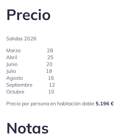
Precio
Salidas 2026
Marzo 28
Abril 25
Junio 20
Julio 18
Agosto 16
Septiembre 12
Octubre 10
Precio por persona en habitación doble
5.196 €
Notas