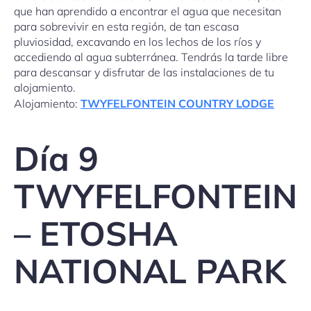
que han aprendido a encontrar el agua que necesitan
para sobrevivir en esta región, de tan escasa
pluviosidad, excavando en los lechos de los ríos y
accediendo al agua subterránea. Tendrás la tarde libre
para descansar y disfrutar de las instalaciones de tu
alojamiento.
Alojamiento:
TWYFELFONTEIN COUNTRY LODGE
Día 9
TWYFELFONTEIN
– ETOSHA
NATIONAL PARK