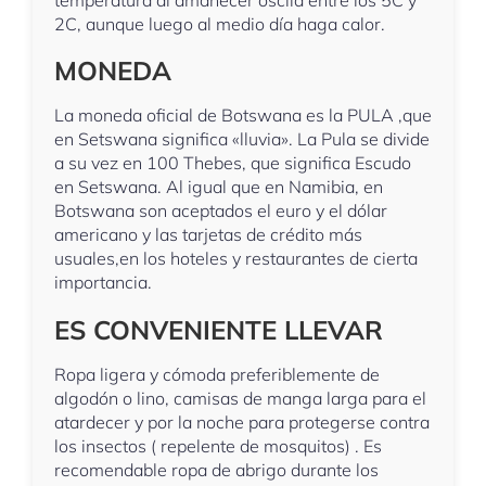
2C, aunque luego al medio día haga calor.
MONEDA
La moneda oficial de Botswana es la PULA ,que
en Setswana significa «lluvia». La Pula se divide
a su vez en 100 Thebes, que significa Escudo
en Setswana. Al igual que en Namibia, en
Botswana son aceptados el euro y el dólar
americano y las tarjetas de crédito más
usuales,en los hoteles y restaurantes de cierta
importancia.
ES CONVENIENTE LLEVAR
Ropa ligera y cómoda preferiblemente de
algodón o lino, camisas de manga larga para el
atardecer y por la noche para protegerse contra
los insectos ( repelente de mosquitos) . Es
recomendable ropa de abrigo durante los