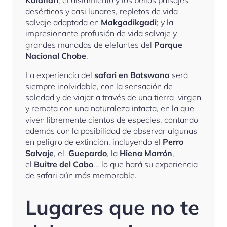
desérticos y casi lunares, repletos de vida
salvaje adaptada en
Makgadikgadi
; y la
impresionante profusión de vida salvaje y
grandes manadas de elefantes del
Parque
Nacional Chobe
.
La experiencia del
safari en Botswana
será
siempre inolvidable, con la sensación de
soledad y de viajar a través de una tierra virgen
y remota con una naturaleza intacta, en la que
viven libremente cientos de especies, contando
además con la posibilidad de observar algunas
en peligro de extinción, incluyendo el
Perro
Salvaje
, el
Guepardo
, la
Hiena Marrón
,
el
Buitre del Cabo
... lo que hará su experiencia
de safari aún más memorable.
Lugares que no te