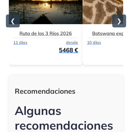
❮
❯
Ruta de los 3 Ríos 2026
Botswana expres
11 días
desde
10 días
5468 €
Recomendaciones
Algunas
recomendaciones