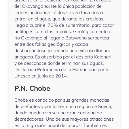
del Okavango existe la única población de
leones nadadores, éstos se ven forzados a
entrar en el agua, que durante las crecidas
llega a cubrir el 70% de su territorio, para cazar
antílopes como los impalas. Geológicamente el
río Okavango al llegar a Botswana serpentea
entre dos fallas geológicas y acaba
desbordándose y creando una extensa llanura
anegada. Es absorbido por el desierto Kalahari
y se desconoce donde terminan sus aguas.
Declarada Patrimonio de la Humanidad por la
Unesco en junio de 2014.
P.N. Chobe
Chobe es conocido por sus grandes manadas
de elefantes y por la hermosa región de Savuti,
donde pueden verse una gran cantidad de
depredadores. Una de sus mayores atracciones
es la migración anual de cebras. También es