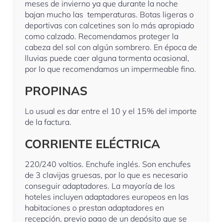
meses de invierno ya que durante la noche
bajan mucho las temperaturas. Botas ligeras o
deportivas con calcetines son lo más apropiado
como calzado. Recomendamos proteger la
cabeza del sol con algún sombrero. En época de
lluvias puede caer alguna tormenta ocasional,
por lo que recomendamos un impermeable fino.
PROPINAS
Lo usual es dar entre el 10 y el 15% del importe
de la factura.
CORRIENTE ELÉCTRICA
220/240 voltios. Enchufe inglés. Son enchufes
de 3 clavijas gruesas, por lo que es necesario
conseguir adaptadores. La mayoría de los
hoteles incluyen adaptadores europeos en las
habitaciones o prestan adaptadores en
recepción, previo pago de un depósito que se