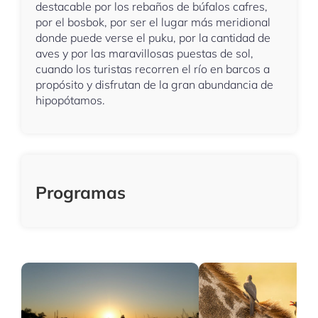
destacable por los rebaños de búfalos cafres,
por el bosbok, por ser el lugar más meridional
donde puede verse el puku, por la cantidad de
aves y por las maravillosas puestas de sol,
cuando los turistas recorren el río en barcos a
propósito y disfrutan de la gran abundancia de
hipopótamos.
Programas