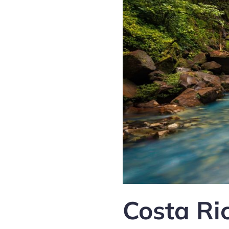
Costa Ric