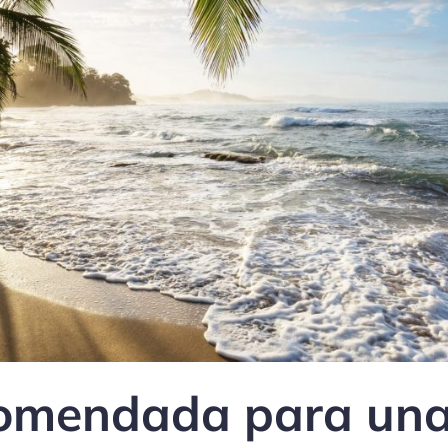
omendada para una