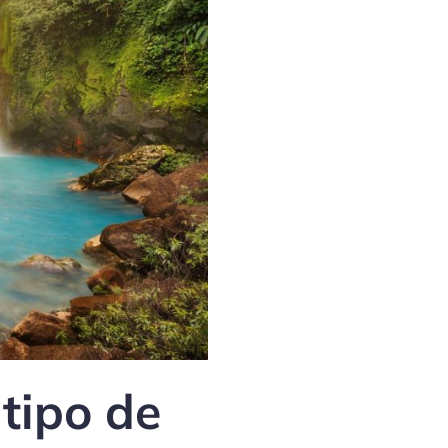
 tipo de