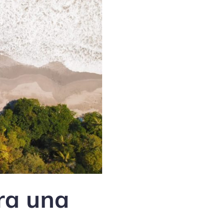
ara una