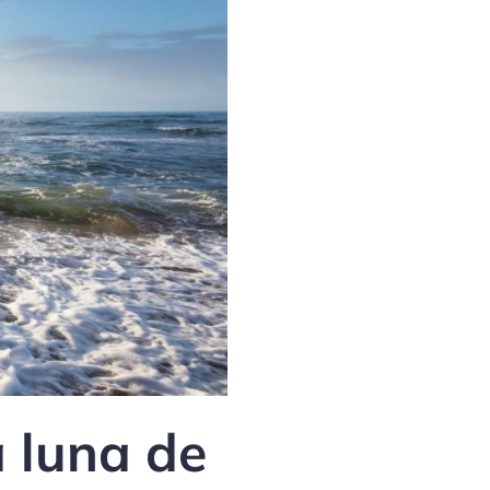
 luna de