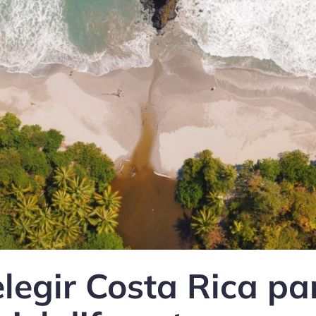
elegir Costa Rica p