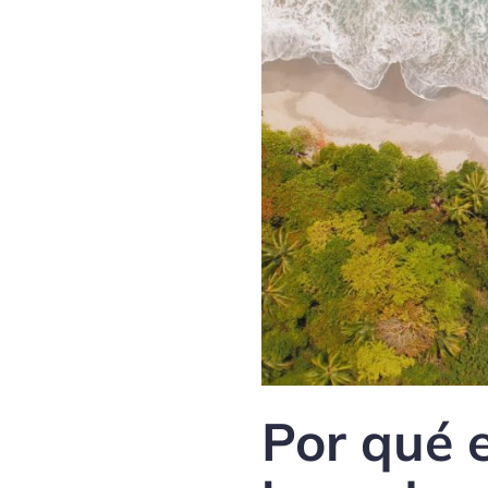
Por qué 