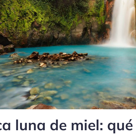
a luna de miel: qué