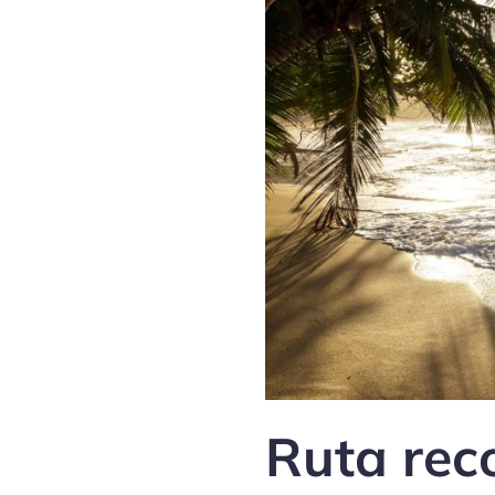
Ruta rec