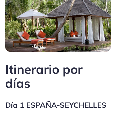
Itinerario por
días
Día 1 ESPAÑA-SEYCHELLES