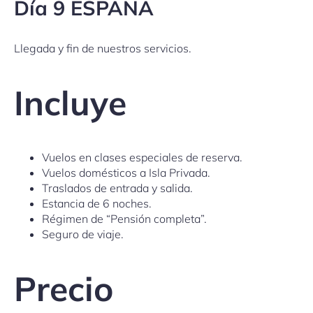
Día 9 ESPAÑA
Llegada y fin de nuestros servicios.
Incluye
Vuelos en clases especiales de reserva.
Vuelos domésticos a Isla Privada.
Traslados de entrada y salida.
Estancia de 6 noches.
Régimen de “Pensión completa”.
Seguro de viaje.
Precio