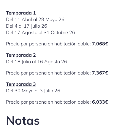
Temporada 1
Del 11 Abril al 29 Mayo 26
Del 4 al 17 Julio 26
Del 17 Agosto al 31 Octubre 26
Precio por persona en habitación doble:
7.068€
Temporada 2
Del 18 Julio al 16 Agosto 26
Precio por persona en habitación doble:
7.367€
Temporada 3
Del 30 Mayo al 3 Julio 26
Precio por persona en habitación doble:
6.033€
Notas