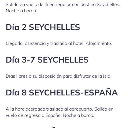
Salida en vuelo de línea regular con destino Seychelles.
Noche a bordo.
Día 2 SEYCHELLES
Llegada, asistencia y traslado al hotel. Alojamiento.
Día 3-7 SEYCHELLES
Días libres a su disposición para disfrutar de la isla.
Día 8 SEYCHELLES-ESPAÑA
A la hora acordada traslado al aeropuerto. Salida en
vuelo de regreso a España. Noche a bordo.