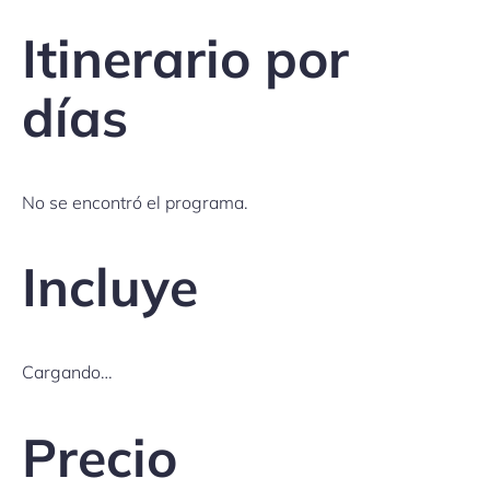
Itinerario por
días
No se encontró el programa.
Incluye
Cargando…
Precio