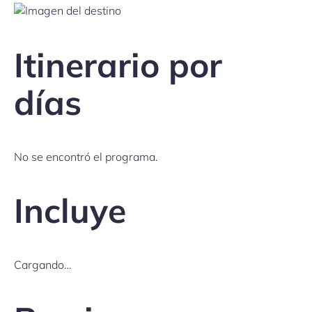
Itinerario por
días
No se encontró el programa.
Incluye
Cargando…