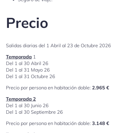
Precio
Salidas diarias del 1 Abril al 23 de Octubre 2026
Temporada
1
Del 1 al 30 Abril 26
Del 1 al 31 Mayo 26
Del 1 al 31 Octubre 26
Precio por persona en habitación doble:
2.965 €
Temporada 2
Del 1 al 30 Junio 26
Del 1 al 30 Septiembre 26
Precio por persona en habitación doble:
3.148 €