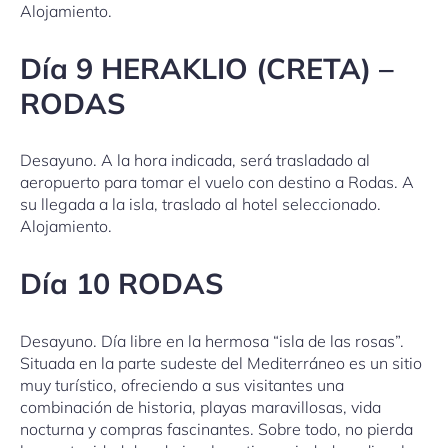
Alojamiento.
Día 9 HERAKLIO (CRETA) –
RODAS
Desayuno. A la hora indicada, será trasladado al
aeropuerto para tomar el vuelo con destino a Rodas. A
su llegada a la isla, traslado al hotel seleccionado.
Alojamiento.
Día 10 RODAS
Desayuno. Día libre en la hermosa “isla de las rosas”.
Situada en la parte sudeste del Mediterráneo es un sitio
muy turístico, ofreciendo a sus visitantes una
combinación de historia, playas maravillosas, vida
nocturna y compras fascinantes. Sobre todo, no pierda