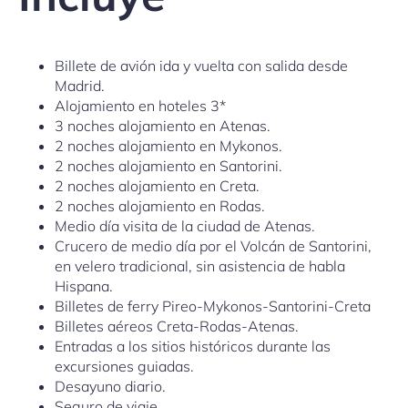
Billete de avión ida y vuelta con salida desde
Madrid.
Alojamiento en hoteles 3*
3 noches alojamiento en Atenas.
2 noches alojamiento en Mykonos.
2 noches alojamiento en Santorini.
2 noches alojamiento en Creta.
2 noches alojamiento en Rodas.
Medio día visita de la ciudad de Atenas.
Crucero de medio día por el Volcán de Santorini,
en velero tradicional, sin asistencia de habla
Hispana.
Billetes de ferry Pireo-Mykonos-Santorini-Creta
Billetes aéreos Creta-Rodas-Atenas.
Entradas a los sitios históricos durante las
excursiones guiadas.
Desayuno diario.
Seguro de viaje.