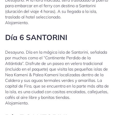
para embarcar en el ferry con destino a Santorini
(duración del viaje 4 horas). A su llegada a la isla,
traslado al hotel seleccionado.
Alojamiento.
Día 6 SANTORINI
Desayuno. Día en la mágica isla de Santorini, señalada
por muchos como el “Continente Perdido de la
Atlántida”. Disfrute de un paseo en velero tradicional
(incluido en el paquete) que visita las pequeñas islas de
Nea Kameni & Palea Kameni localizadas dentro de la
Caldera y sus aguas termales verdes y amarillas. La
capital de Fira, que se encuentra en la parte más alta de
la isla, es una ciudad con casitas encaladas, callejuelas,
cafés al aire libre y bonitas tiendas.
Alojamiento.