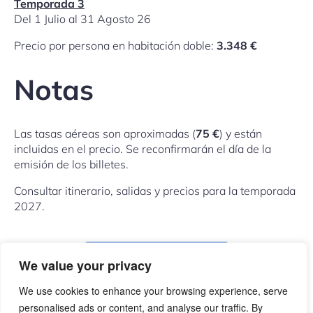
Temporada 3
Del 1 Julio al 31 Agosto 26
Precio por persona en habitación doble:
3.348 €
Notas
Las tasas aéreas son aproximadas (
75 €
) y están
incluidas en el precio. Se reconfirmarán el día de la
emisión de los billetes.
Consultar itinerario, salidas y precios para la temporada
2027.
COMPARTIR ESTE VIAJE
We value your privacy
We use cookies to enhance your browsing experience, serve
personalised ads or content, and analyse our traffic. By