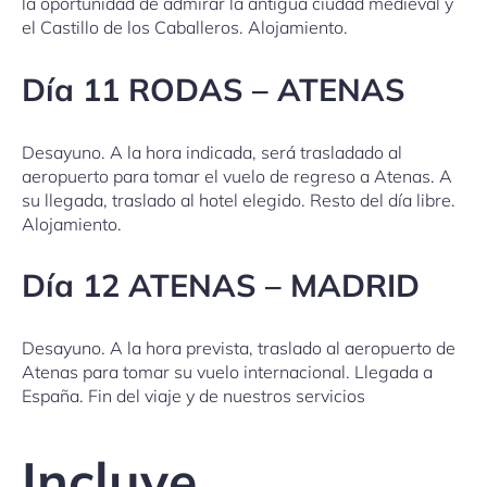
la oportunidad de admirar la antigua ciudad medieval y
el Castillo de los Caballeros. Alojamiento.
Día 11 RODAS – ATENAS
Desayuno. A la hora indicada, será trasladado al
aeropuerto para tomar el vuelo de regreso a Atenas. A
su llegada, traslado al hotel elegido. Resto del día libre.
Alojamiento.
Día 12 ATENAS – MADRID
Desayuno. A la hora prevista, traslado al aeropuerto de
Atenas para tomar su vuelo internacional. Llegada a
España. Fin del viaje y de nuestros servicios
Incluye