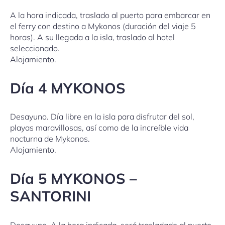
A la hora indicada, traslado al puerto para embarcar en
el ferry con destino a Mykonos (duración del viaje 5
horas). A su llegada a la isla, traslado al hotel
seleccionado.
Alojamiento.
Día 4 MYKONOS
Desayuno. Día libre en la isla para disfrutar del sol,
playas maravillosas, así como de la increíble vida
nocturna de Mykonos.
Alojamiento.
Día 5 MYKONOS –
SANTORINI
Desayuno. A la hora indicada, será trasladado al puerto