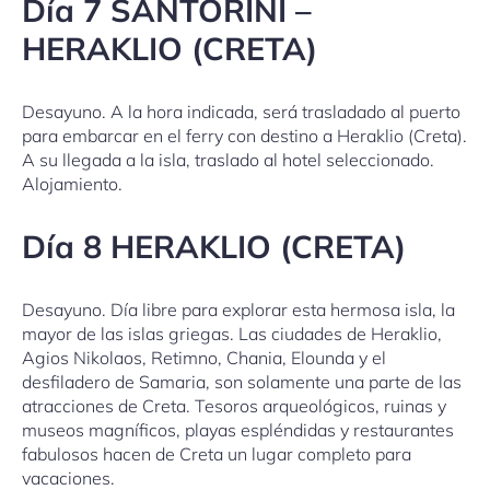
Día 7 SANTORINI –
HERAKLIO (CRETA)
Desayuno. A la hora indicada, será trasladado al puerto
para embarcar en el ferry con destino a Heraklio (Creta).
A su llegada a la isla, traslado al hotel seleccionado.
Alojamiento.
Día 8 HERAKLIO (CRETA)
Desayuno. Día libre para explorar esta hermosa isla, la
mayor de las islas griegas. Las ciudades de Heraklio,
Agios Nikolaos, Retimno, Chania, Elounda y el
desfiladero de Samaria, son solamente una parte de las
atracciones de Creta. Tesoros arqueológicos, ruinas y
museos magníficos, playas espléndidas y restaurantes
fabulosos hacen de Creta un lugar completo para
vacaciones.