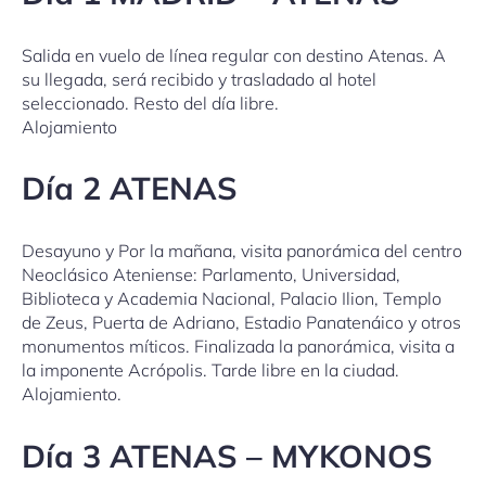
Salida en vuelo de línea regular con destino Atenas. A
su llegada, será recibido y trasladado al hotel
seleccionado. Resto del día libre.
Alojamiento
Día 2 ATENAS
Desayuno y Por la mañana, visita panorámica del centro
Neoclásico Ateniense: Parlamento, Universidad,
Biblioteca y Academia Nacional, Palacio Ilion, Templo
de Zeus, Puerta de Adriano, Estadio Panatenáico y otros
monumentos míticos. Finalizada la panorámica, visita a
la imponente Acrópolis. Tarde libre en la ciudad.
Alojamiento.
Día 3 ATENAS – MYKONOS