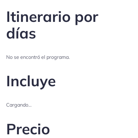
Itinerario por
días
No se encontró el programa.
Incluye
Cargando…
Precio