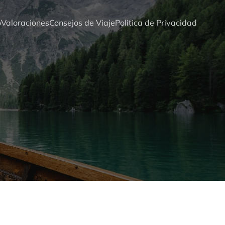
o
Valoraciones
Consejos de Viaje
Politica de Privacidad