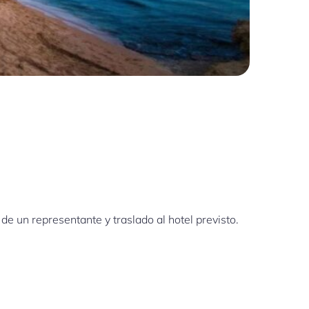
 de un representante y traslado al hotel previsto.