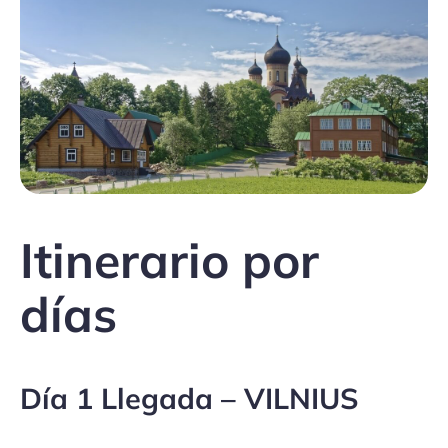
Itinerario por
días
Día 1 Llegada – VILNIUS