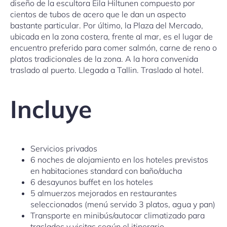
diseño de la escultora Eila Hiltunen compuesto por
cientos de tubos de acero que le dan un aspecto
bastante particular. Por último, la Plaza del Mercado,
ubicada en la zona costera, frente al mar, es el lugar de
encuentro preferido para comer salmón, carne de reno o
platos tradicionales de la zona. A la hora convenida
traslado al puerto. Llegada a Tallin. Traslado al hotel.
Incluye
Servicios privados
6 noches de alojamiento en los hoteles previstos
en habitaciones standard con baño/ducha
6 desayunos buffet en los hoteles
5 almuerzos mejorados en restaurantes
seleccionados (menú servido 3 platos, agua y pan)
Transporte en minibús/autocar climatizado para
traslados y visitas según el itinerario