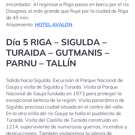
encantador. Al regresar a Riga paseo en barco por el rio
Daugava, el más grande que fluye por la ciudad de Riga
de 45 min.
Alojamiento:
HOTEL AVALON
Día
5 RIGA – SIGULDA –
TURAIDA – GUTMANIS –
PARNU – TALLÍN
Salida hacia Sigulda. Excursión al Parque Nacional de
Gauja y visita de Sigulda y Turaida. Visita al Parque
Nacional de Gauja fundado en 1973 para proteger la
excepcional belleza de la región. Visita panorámica de
Sigulda, preciosa ciudad situada en el centro del valle.
En la otra orilla del río Gauja se halla el pueblecito de
Turaida. Visita del Castillo de Turaida construido en
1214, superviviente de numerosas guerras, incendios y
destrucciones. También visitaremos la iglesia de