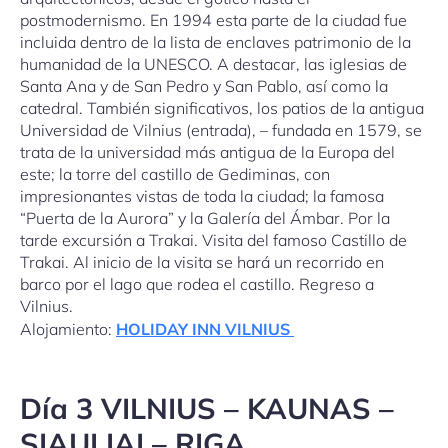
postmodernismo. En 1994 esta parte de la ciudad fue
incluida dentro de la lista de enclaves patrimonio de la
humanidad de la UNESCO. A destacar, las iglesias de
Santa Ana y de San Pedro y San Pablo, así como la
catedral. También significativos, los patios de la antigua
Universidad de Vilnius (entrada), – fundada en 1579, se
trata de la universidad más antigua de la Europa del
este; la torre del castillo de Gediminas, con
impresionantes vistas de toda la ciudad; la famosa
“Puerta de la Aurora” y la Galería del Ámbar. Por la
tarde excursión a Trakai. Visita del famoso Castillo de
Trakai. Al inicio de la visita se hará un recorrido en
barco por el lago que rodea el castillo. Regreso a
Vilnius.
Alojamiento:
HOLIDAY INN VILNIUS
Día
3 VILNIUS – KAUNAS –
SIAULIAI – RIGA