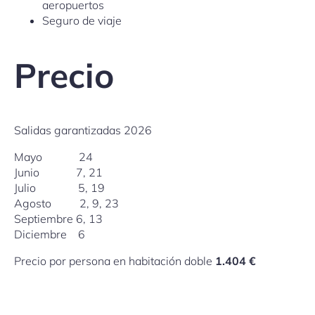
aeropuertos
Seguro de viaje
Precio
Salidas garantizadas 2026
Mayo 24
Junio 7, 21
Julio 5, 19
Agosto 2, 9, 23
Septiembre 6, 13
Diciembre 6
Precio por persona en habitación doble
1.404 €