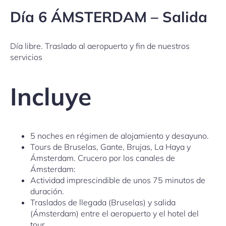
Día 6 ÁMSTERDAM – Salida
Día libre. Traslado al aeropuerto y fin de nuestros
servicios
Incluye
5 noches en régimen de alojamiento y desayuno.
Tours de Bruselas, Gante, Brujas, La Haya y
Ámsterdam. Crucero por los canales de
Ámsterdam:
Actividad imprescindible de unos 75 minutos de
duración.
Traslados de llegada (Bruselas) y salida
(Ámsterdam) entre el aeropuerto y el hotel del
tour.