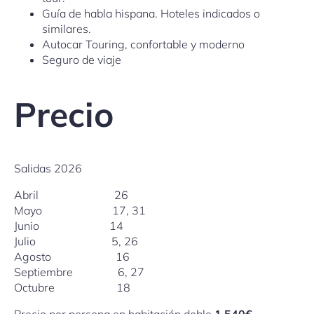
Guía de habla hispana. Hoteles indicados o
similares.
Autocar Touring, confortable y moderno
Seguro de viaje
Precio
Salidas 2026
Abril 26
Mayo 17, 31
Junio 14
Julio 5, 26
Agosto 16
Septiembre 6, 27
Octubre 18