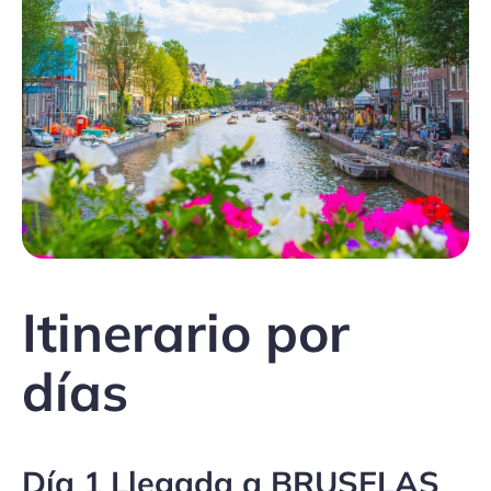
Itinerario por
días
Día 1 Llegada a BRUSELAS