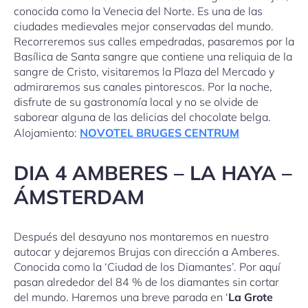
conocida como la Venecia del Norte. Es una de las
ciudades medievales mejor conservadas del mundo.
Recorreremos sus calles empedradas, pasaremos por la
Basílica de Santa sangre que contiene una reliquia de la
sangre de Cristo, visitaremos la Plaza del Mercado y
admiraremos sus canales pintorescos. Por la noche,
disfrute de su gastronomía local y no se olvide de
saborear alguna de las delicias del chocolate belga.
Alojamiento:
NOVOTEL BRUGES CENTRUM
DIA 4 AMBERES – LA HAYA –
ÁMSTERDAM
Después del desayuno nos montaremos en nuestro
autocar y dejaremos Brujas con dirección a Amberes.
Conocida como la ‘Ciudad de los Diamantes’. Por aquí
pasan alrededor del 84 % de los diamantes sin cortar
del mundo. Haremos una breve parada en ‘
La Grote