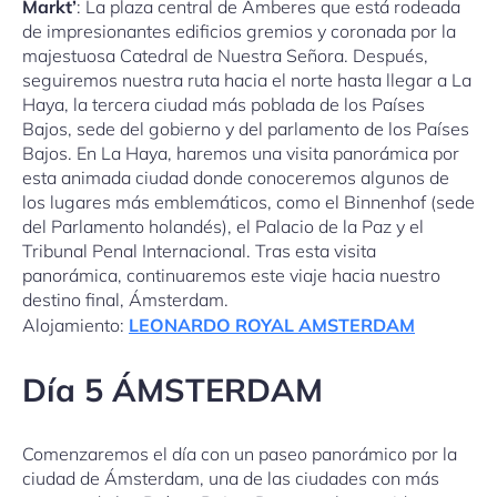
Markt’
: La plaza central de Amberes que está rodeada
de impresionantes edificios gremios y coronada por la
majestuosa Catedral de Nuestra Señora. Después,
seguiremos nuestra ruta hacia el norte hasta llegar a La
Haya, la tercera ciudad más poblada de los Países
Bajos, sede del gobierno y del parlamento de los Países
Bajos. En La Haya, haremos una visita panorámica por
esta animada ciudad donde conoceremos algunos de
los lugares más emblemáticos, como el Binnenhof (sede
del Parlamento holandés), el Palacio de la Paz y el
Tribunal Penal Internacional. Tras esta visita
panorámica, continuaremos este viaje hacia nuestro
destino final, Ámsterdam.
Alojamiento:
LEONARDO ROYAL AMSTERDAM
Día 5 ÁMSTERDAM
Comenzaremos el día con un paseo panorámico por la
ciudad de Ámsterdam, una de las ciudades con más