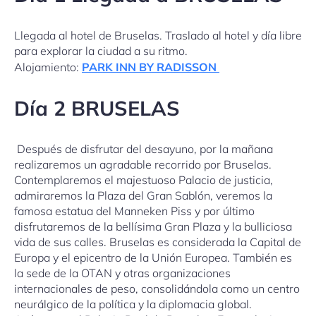
Llegada al hotel de Bruselas. Traslado al hotel y día libre
para explorar la ciudad a su ritmo.
Alojamiento:
PARK INN BY RADISSON
Día 2 BRUSELAS
Después de disfrutar del desayuno, por la mañana
realizaremos un agradable recorrido por Bruselas.
Contemplaremos el majestuoso Palacio de justicia,
admiraremos la Plaza del Gran Sablón, veremos la
famosa estatua del Manneken Piss y por último
disfrutaremos de la bellísima Gran Plaza y la bulliciosa
vida de sus calles. Bruselas es considerada la Capital de
Europa y el epicentro de la Unión Europea. También es
la sede de la OTAN y otras organizaciones
internacionales de peso, consolidándola como un centro
neurálgico de la política y la diplomacia global.