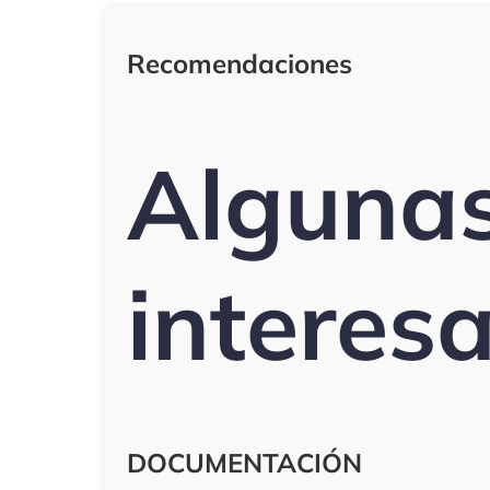
Recomendaciones
Alguna
interes
DOCUMENTACIÓN