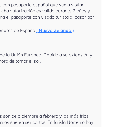
 con pasaporte español que van a visitar
Dicha autorización es válida durante 2 años y
rá el pasaporte con visado turista al pasar por
teriores de España
( Nueva Zelanda )
 de la Unión Europea. Debido a su extensión y
ora de tomar el sol.
 son de diciembre a febrero y los más fríos
nos suelen ser cortos. En la isla Norte no hay