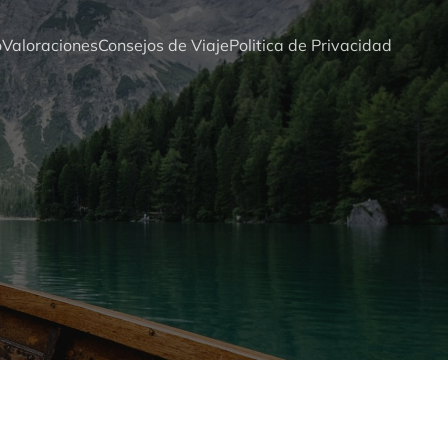
o
Valoraciones
Consejos de Viaje
Politica de Privacidad