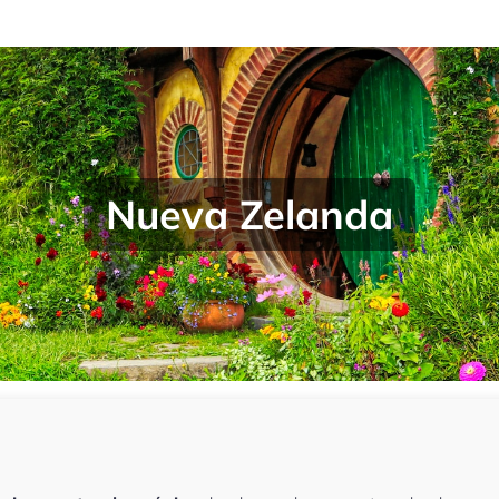
Nueva Zelanda