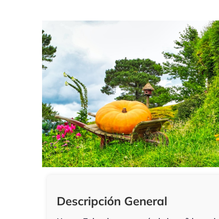
Descripción General