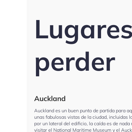
Lugares
perder
Auckland
Auckland es un buen punto de partida para aqu
unas fabulosas vistas de la ciudad, incluidas 
por un lateral del edificio, la caída es de n
visitar el National Maritime Museum y el Auc