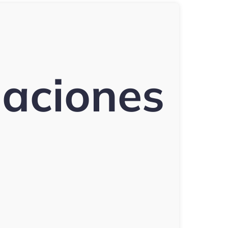
aciones