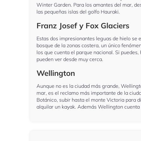
Winter Garden. Para los amantes del mar, des
las pequeñas islas del golfo Hauraki.
Franz Josef y Fox Glaciers
Estas dos impresionantes leguas de hielo se 
bosque de la zonas costera, un único fenómen
los que cuenta el parque nacional. Si puedes,
pueden ver desde muy cerca.
Wellington
Aunque no es la ciudad más grande, Wellington
mar, es el reclamo más importante de la ciudad
Botánico, subir hasta el monte Victoria para 
alquilar un kayak. Además Wellington cuenta