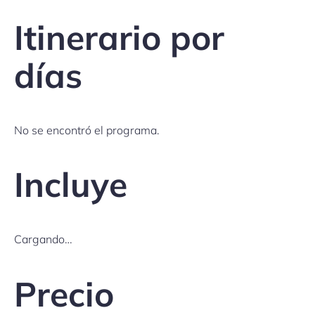
Itinerario por
días
No se encontró el programa.
Incluye
Cargando…
Precio