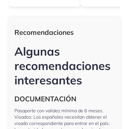
Recomendaciones
Algunas
recomendaciones
interesantes
DOCUMENTACIÓN
Pasaporte con validez mínima de 6 meses.
Visados: Los españoles necesitan obtener el
visado correspondiente para entrar en el país.