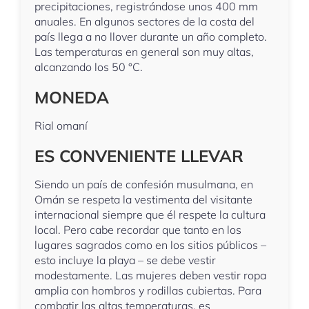
precipitaciones, registrándose unos 400 mm
anuales. En algunos sectores de la costa del
país llega a no llover durante un año completo.
Las temperaturas en general son muy altas,
alcanzando los 50 °C.
MONEDA
Rial omaní
ES CONVENIENTE LLEVAR
Siendo un país de confesión musulmana, en
Omán se respeta la vestimenta del visitante
internacional siempre que él respete la cultura
local. Pero cabe recordar que tanto en los
lugares sagrados como en los sitios públicos –
esto incluye la playa – se debe vestir
modestamente. Las mujeres deben vestir ropa
amplia con hombros y rodillas cubiertas. Para
combatir las altas temperaturas, es