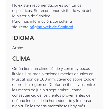
No existen recomendaciones sanitarias
específicas. Se recomienda visitar la web del
Ministerio de Sanidad.
Para más información, consulte la
siguiente
página web de Sanidad
IDIOMA
Árabe
CLIMA
Omán tiene un clima cálido y con muy pocas
lluvias. Las precipitaciones medias anuales en
Muscat son de 100 mm, cayendo sobre todo en
enero . La región de Dhofar recibe lluvias entre
los meses de junio a septiembre , como
consecuencia de los vientos provenientes del
océano Indico , de la humedad fría y la densa
niebla.​ En las zonas montañosas hay más