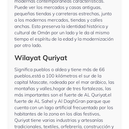
modernas contemporáneas características.
Puede ver los mercados y casas antiguas,
pequeñas tiendas y carreteras estrechas, junto
a los modernos mercados, tiendas y calles
anchas. Esto preserva la identidad histórica y
cultural de Omán por un lado y le da al mismo
tiempo el espíritu de la edad y la modernización
por otro lado.
Wilayat Quriyat
Significa pueblos o aldea y tiene más de 66
pueblos,está a 100 kilómetros el sur de la
capital Mascate, rodeada por el mar arábico, las
montañas y valles,hogar de tres fortalezas, las
más importantes son el fuerte de AL Quriyat,el
fuerte de AL Sahel y Al DaghGran parque que
cuenta con un lago artificial frecuentado por los
habitantes de la zona en los días festivos,
Quriyat tiene varias industrias y artesanías
tradicionales, textiles, orfebrería, construcción y