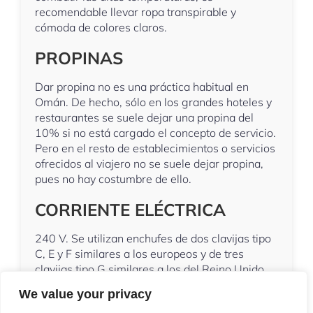
recomendable llevar ropa transpirable y
cómoda de colores claros.
PROPINAS
Dar propina no es una práctica habitual en
Omán. De hecho, sólo en los grandes hoteles y
restaurantes se suele dejar una propina del
10% si no está cargado el concepto de servicio.
Pero en el resto de establecimientos o servicios
ofrecidos al viajero no se suele dejar propina,
pues no hay costumbre de ello.
CORRIENTE ELÉCTRICA
240 V. Se utilizan enchufes de dos clavijas tipo
C, E y F similares a los europeos y de tres
clavijas tipo G similares a los del Reino Unido.
We value your privacy