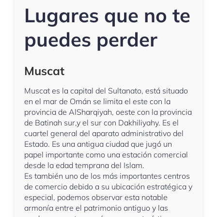
Lugares que no te
puedes perder
Muscat
Muscat es la capital del Sultanato, está situado
en el mar de Omán se limita el este con la
provincia de AlSharqiyah, oeste con la provincia
de Batinah sur,y el sur con Dakhiliyahy. Es el
cuartel general del aparato administrativo del
Estado. Es una antigua ciudad que jugó un
papel importante como una estación comercial
desde la edad temprana del Islam.
Es también uno de los más importantes centros
de comercio debido a su ubicación estratégica y
especial, podemos observar esta notable
armonía entre el patrimonio antiguo y las