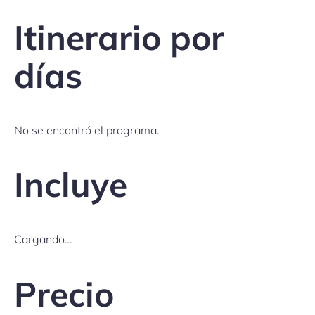
Itinerario por
días
No se encontró el programa.
Incluye
Cargando…
Precio