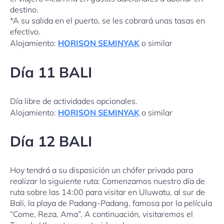
destino.
*A su salida en el puerto, se les cobrará unas tasas en
efectivo.
Alojamiento:
HORISON SEMINYAK
o similar
Día 11 BALI
Día libre de actividades opcionales.
Alojamiento:
HORISON SEMINYAK
o similar
Día 12 BALI
Hoy tendrá a su disposición un chófer privado para
realizar la siguiente ruta: Comenzamos nuestro día de
ruta sobre las 14:00 para visitar en Uluwatu, al sur de
Bali, la playa de Padang-Padang, famosa por la película
“Come, Reza, Ama”. A continuación, visitaremos el