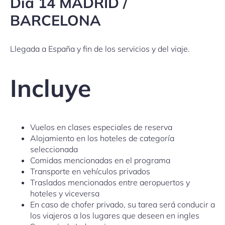
Día 14 MADRID /
BARCELONA
Llegada a España y fin de los servicios y del viaje.
Incluye
Vuelos en clases especiales de reserva
Alojamiento en los hoteles de categoría
seleccionada
Comidas mencionadas en el programa
Transporte en vehículos privados
Traslados mencionados entre aeropuertos y
hoteles y viceversa
En caso de chofer privado, su tarea será conducir a
los viajeros a los lugares que deseen en ingles