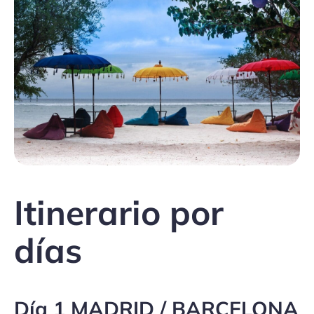
Itinerario por
días
Día 1 MADRID / BARCELONA