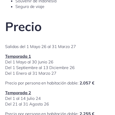
Souvenir de Indonesia
Seguro de viaje
Precio
Salidas del 1 Mayo 26 al 31 Marzo 27
Temporada 1
Del 1 Mayo al 30 Junio 26
Del 1 Septiembre al 13 Diciembre 26
Del 1 Enero al 31 Marzo 27
Precio por persona en habitación doble:
2.057 €
Temporada 2
Del 1 al 14 Julio 24
Del 21 al 31 Agosto 26
Precio por persona en habitación doble:
2.255 €