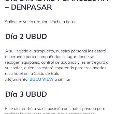
– DENPASAR
Salida en vuelo regular. Noche a bordo.
Día 2 UBUD
A su llegada al aeropuerto, nuestro personal los estará
esperando para acompañarlos al lugar donde se
recogen equipajes, control de aduanas y les entregará a
su chófer, quien los estará esperando para trasladarlos
a su hotel en la Costa de Bali.
Alojamiento:
BUCU VIEW
o similar
Día 3 UBUD
Este día tendrá a su disposición un chófer privado para