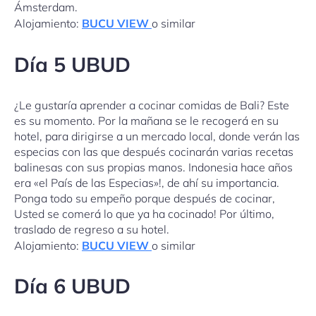
Ámsterdam.
Alojamiento:
BUCU VIEW
o similar
Día 5 UBUD
¿Le gustaría aprender a cocinar comidas de Bali? Este
es su momento. Por la mañana se le recogerá en su
hotel, para dirigirse a un mercado local, donde verán las
especias con las que después cocinarán varias recetas
balinesas con sus propias manos. Indonesia hace años
era «el País de las Especias»!, de ahí su importancia.
Ponga todo su empeño porque después de cocinar,
Usted se comerá lo que ya ha cocinado! Por último,
traslado de regreso a su hotel.
Alojamiento:
BUCU VIEW
o similar
Día 6 UBUD