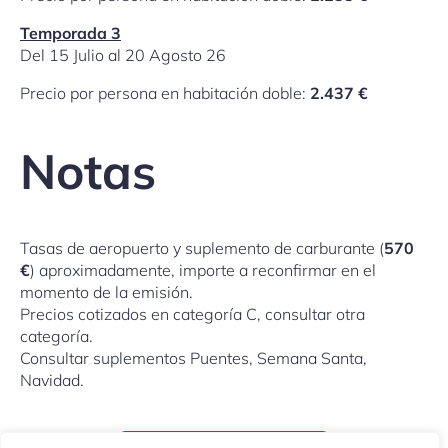
Temporada 3
Del 15 Julio al 20 Agosto 26
Precio por persona en habitación doble:
2.437 €
Notas
Tasas de aeropuerto y suplemento de carburante (
570
€
) aproximadamente, importe a reconfirmar en el
momento de la emisión.
Precios cotizados en categoría C, consultar otra
categoría.
Consultar suplementos Puentes, Semana Santa,
Navidad.