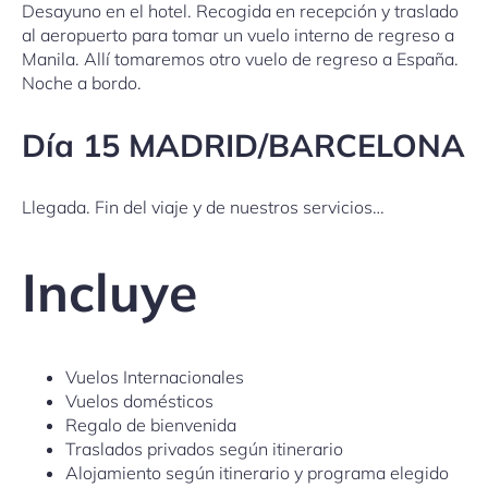
Desayuno en el hotel. Recogida en recepción y traslado
al aeropuerto para tomar un vuelo interno de regreso a
Manila. Allí tomaremos otro vuelo de regreso a España.
Noche a bordo.
Día 15 MADRID/BARCELONA
Llegada. Fin del viaje y de nuestros servicios…
Incluye
Vuelos Internacionales
Vuelos domésticos
Regalo de bienvenida
Traslados privados según itinerario
Alojamiento según itinerario y programa elegido