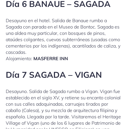
Día 6 BANAUE – SAGADA
Desayuno en el hotel. Salida de Banaue rumbo a
Sagada con parada en el Museo de Bontoc. Sagada es
una aldea muy particular, con bosques de pinos,
ataúdes colgantes, cuevas subterráneas (usadas como
cementerios por los indígenas), acantilados de caliza, y
cascadas.
Alojamiento:
MASFERRE INN
Día 7 SAGADA – VIGAN
Desayuno. Salida de Sagada rumbo a Vigan. Vigan fue
establecido en el siglo XV, y retiene su encanto colonial
con sus calles adoquinadas, carruajes tirados por
caballo (Calesa), y su mezcla de arquitectura filipina y
española. Llegada por la tarde. Visitaremos el Heritage
Village of Vigan (uno de los 6 lugares de Patrimonio de