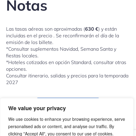
Notas
Las tasas aéreas son aproximadas (
630 €
) y están
incluidas en el precio . Se reconfirmarán el día de la
emisión de los billete.
*Consultar suplementos Navidad, Semana Santa y
fiestas locales.
*Hoteles cotizados en opción Standard, consultar otras
opciones.
Consultar itinerario, salidas y precios para la temporada
2027
COMPARTIR ESTE VIAJE
We value your privacy
We use cookies to enhance your browsing experience, serve
personalised ads or content, and analyse our traffic. By
clicking "Accept All", you consent to our use of cookies.