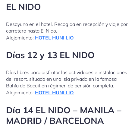
EL NIDO
Desayuno en el hotel. Recogida en recepción y viaje por
carretera hasta El Nido.
Alojamiento:
HOTEL HUNI LIO
Días 12 y 13 EL NIDO
Días libres para disfrutar las actividades e instalaciones
del resort, situado en una isla privada en la famosa
Bahía de Bacuit en régimen de pensión completa.
Alojamiento:
HOTEL HUNI LIO
Día 14 EL NIDO – MANILA –
MADRID / BARCELONA