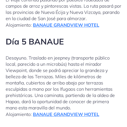
campos de arroz y pintorescas vistas. La ruta pasará por
las provincias de Nueva Écija y Nueva Vizcaya, parando
en la ciudad de San José para almorzar.
Alojamiento:
BANAUE GRANDVIEW HOTEL
Día 5 BANAUE
Desayuno. Traslado en jeepney (transporte público
local, parecido a un microbús) hasta el mirador
Viewpoint, donde se podrá apreciar la grandeza y
belleza de las Terrazas. Miles de kilómetros de
montaña, cubiertos de arriba abajo por terrazas
esculpidas a mano por los Ifugaos con herramientas
prehistóricas. Una caminata, partiendo de la aldea de
Hapao, dará la oportunidad de conocer de primera
mano esta maravilla del mundo.
Alojamiento:
BANAUE GRANDVIEW HOTEL