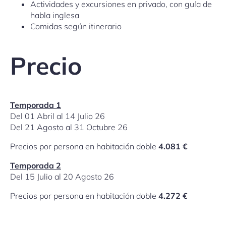
Actividades y excursiones en privado, con guía de
habla inglesa
Comidas según itinerario
Precio
Temporada 1
Del 01 Abril al 14 Julio 26
Del 21 Agosto al 31 Octubre 26
Precios por persona en habitación doble
4.081 €
Temporada 2
Del 15 Julio al 20 Agosto 26
Precios por persona en habitación doble
4.272 €