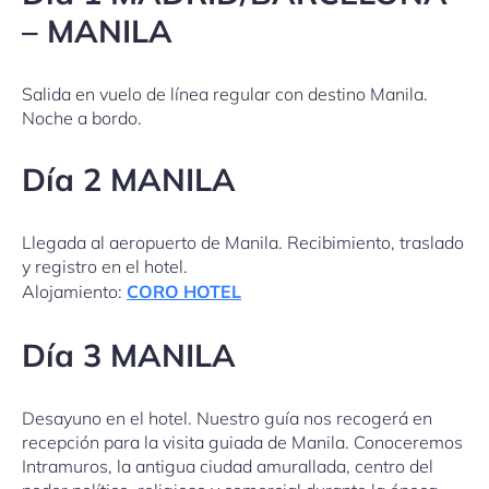
– MANILA
Salida en vuelo de línea regular con destino Manila.
Noche a bordo.
Día 2 MANILA
Llegada al aeropuerto de Manila. Recibimiento, traslado
y registro en el hotel.
Alojamiento:
CORO HOTEL
Día 3 MANILA
Desayuno en el hotel. Nuestro guía nos recogerá en
recepción para la visita guiada de Manila. Conoceremos
Intramuros, la antigua ciudad amurallada, centro del