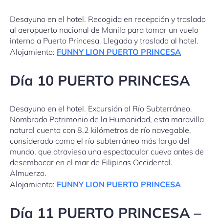
Desayuno en el hotel. Recogida en recepción y traslado
al aeropuerto nacional de Manila para tomar un vuelo
interno a Puerto Princesa. Llegada y traslado al hotel.
Alojamiento:
FUNNY LION PUERTO PRINCESA
Día 10 PUERTO PRINCESA
Desayuno en el hotel. Excursión al Río Subterráneo.
Nombrado Patrimonio de la Humanidad, esta maravilla
natural cuenta con 8,2 kilómetros de río navegable,
considerado como el río subterráneo más largo del
mundo, que atraviesa una espectacular cueva antes de
desembocar en el mar de Filipinas Occidental.
Almuerzo.
Alojamiento:
FUNNY LION PUERTO PRINCESA
Día 11 PUERTO PRINCESA –