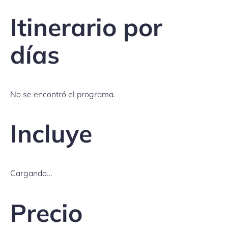
Itinerario por
días
No se encontró el programa.
Incluye
Cargando…
Precio