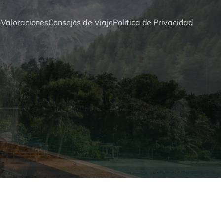
o
Valoraciones
Consejos de Viaje
Politica de Privacidad