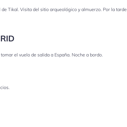
e Tikal. Visita del sitio arqueológico y almuerzo. Por la tarde
RID
 tomar el vuelo de salida a España. Noche a bordo.
cios.