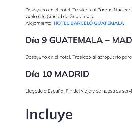
Desayuno en el hotel. Traslado al Parque Nacional d
vuelo a la Ciudad de Guatemala.
Alojamiento:
HOTEL BARCELÓ GUATEMALA
Día 9 GUATEMALA – MAD
Desayuno en el hotel. Traslado al aeropuerto para
Día 10 MADRID
Llegada a España. Fin del viaje y de nuestros servi
Incluye