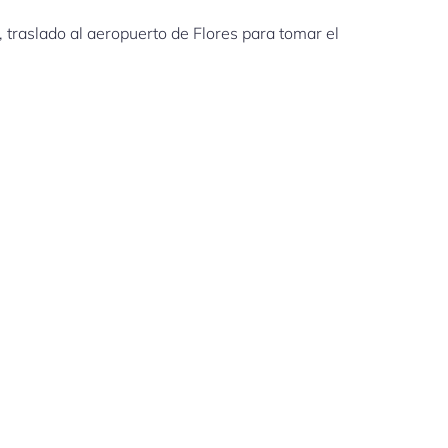
, traslado al aeropuerto de Flores para tomar el