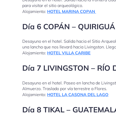
para visitar el sitio arqueológico.
Alojamiento:
HOTEL MARINA COPAN
Día 6 COPÁN – QUIRIGUÁ
Desayuno en el hotel. Salida hacia el Sitio Arqu
una lancha que nos llevará hacia Livingston. Llega
Alojamiento:
HOTEL VILLA CARIBE
Día 7 LIVINGSTON – RÍO
Desayuno en el hotel. Paseo en lancha de Livingsto
Almuerzo. Traslado por vía terrestre a Flores.
Alojamiento:
HOTEL LA CASONA DEL LAGO
Día 8 TIKAL – GUATEMA