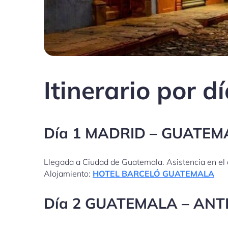
Itinerario por d
Día 1 MADRID – GUATEM
Llegada a Ciudad de Guatemala. Asistencia en el a
Alojamiento:
HOTEL BARCELÓ GUATEMALA
Día 2 GUATEMALA – ANT