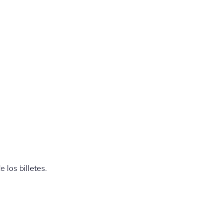
 los billetes.