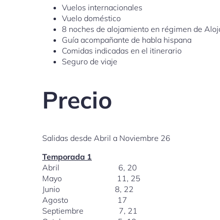
Vuelos internacionales
Vuelo doméstico
8 noches de alojamiento en régimen de Alo
Guía acompañante de habla hispana
Comidas indicadas en el itinerario
Seguro de viaje
Precio
Salidas desde Abril a Noviembre 26
Temporada 1
Abril 6, 20
Mayo 11, 25
Junio 8, 22
Agosto 17
Septiembre 7, 21