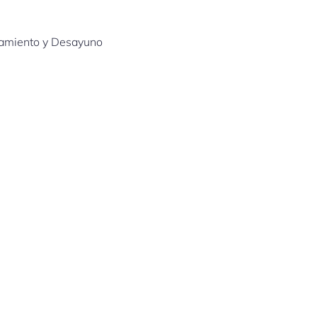
jamiento y Desayuno