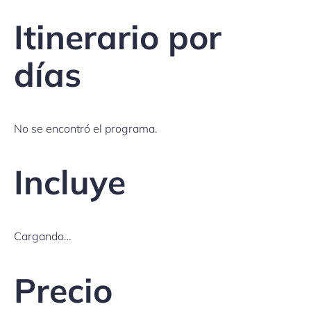
Itinerario por
días
No se encontró el programa.
Incluye
Cargando…
Precio