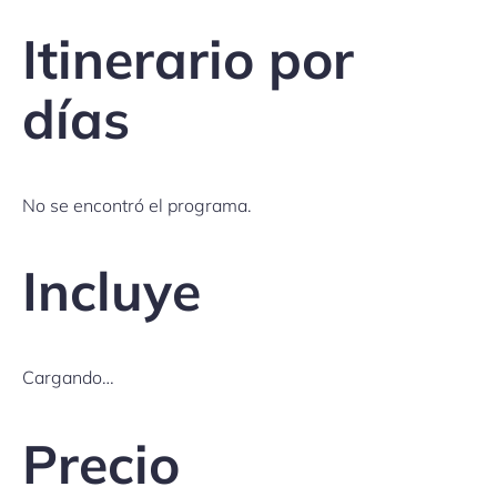
Itinerario por
días
No se encontró el programa.
Incluye
Cargando…
Precio