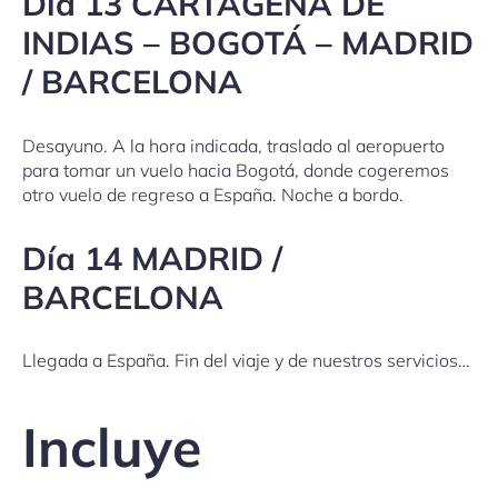
Día 13 CARTAGENA DE
INDIAS – BOGOTÁ – MADRID
/ BARCELONA
Desayuno. A la hora indicada, traslado al aeropuerto
para tomar un vuelo hacia Bogotá, donde cogeremos
otro vuelo de regreso a España. Noche a bordo.
Día 14 MADRID /
BARCELONA
Llegada a España. Fin del viaje y de nuestros servicios…
Incluye