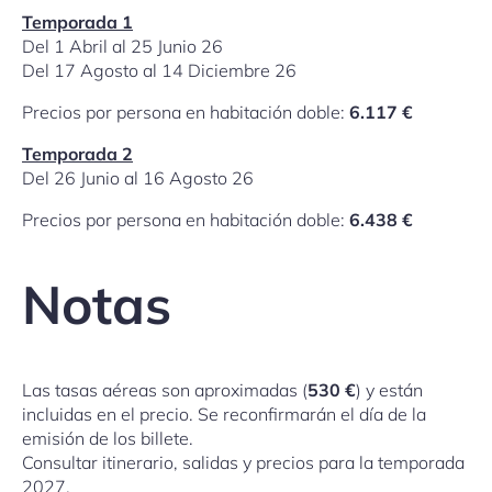
Temporada 1
Del 1 Abril al 25 Junio 26
Del 17 Agosto al 14 Diciembre 26
Precios por persona en habitación doble:
6.117 €
Temporada 2
Del 26 Junio al 16 Agosto 26
Precios por persona en habitación doble:
6.438 €
Notas
Las tasas aéreas son aproximadas (
530 €
) y están
incluidas en el precio. Se reconfirmarán el día de la
emisión de los billete.
Consultar itinerario, salidas y precios para la temporada
2027.