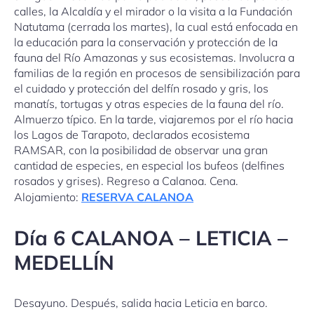
calles, la Alcaldía y el mirador o la visita a la Fundación
Natutama (cerrada los martes), la cual está enfocada en
la educación para la conservación y protección de la
fauna del Río Amazonas y sus ecosistemas. Involucra a
familias de la región en procesos de sensibilización para
el cuidado y protección del delfín rosado y gris, los
manatís, tortugas y otras especies de la fauna del río.
Almuerzo típico. En la tarde, viajaremos por el río hacia
los Lagos de Tarapoto, declarados ecosistema
RAMSAR, con la posibilidad de observar una gran
cantidad de especies, en especial los bufeos (delfines
rosados y grises). Regreso a Calanoa. Cena.
Alojamiento:
RESERVA CALANOA
Día 6 CALANOA – LETICIA –
MEDELLÍN
Desayuno. Después, salida hacia Leticia en barco.