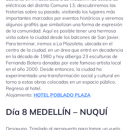
eléctricas del distrito Comuna 13, descubriremos las
historias sobre su pasado, visitando los lugares más
importantes marcados por eventos históricos y veremos
algunos grafitis que simbolizan una forma de expresión
de la comunidad. Aquí es posible tener una hermosa
vista sobre la ciudad desde los balcones de San Javier.
Para terminar, iremos a La Plazoleta, ubicada en el
centro de la ciudad, en un área que entró en decadencia
en la década de 1980 y hoy alberga 23 esculturas de
Fernando Botero donadas por este famoso artista local
en el año 2000. Desde entonces, la ciudad ha
experimentado una transformación social y cultural en
torno a estas obras colocadas en un espacio público.
Regreso al hotel.
Alojamiento:
HOTEL POBLADO PLAZA
Día 8 MEDELLÍN – NUQUÍ
Desayuno. Traslado al aeropuerto para tomar un vuelo