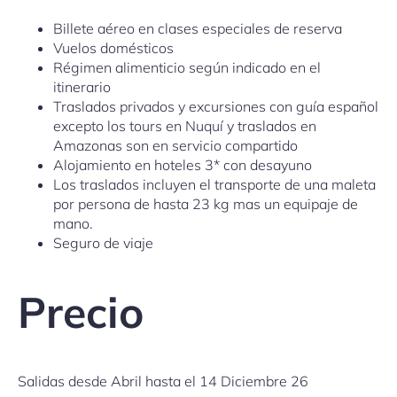
Billete aéreo en clases especiales de reserva
Vuelos domésticos
Régimen alimenticio según indicado en el
itinerario
Traslados privados y excursiones con guía español
excepto los tours en Nuquí y traslados en
Amazonas son en servicio compartido
Alojamiento en hoteles 3* con desayuno
Los traslados incluyen el transporte de una maleta
por persona de hasta 23 kg mas un equipaje de
mano.
Seguro de viaje
Precio
Salidas desde Abril hasta el 14 Diciembre 26