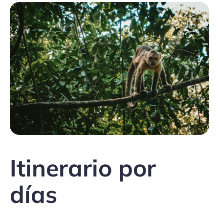
Itinerario por
días