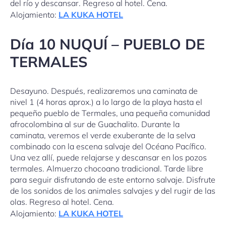
del río y descansar. Regreso al hotel. Cena.
Alojamiento:
LA KUKA HOTEL
Día 10 NUQUÍ – PUEBLO DE
TERMALES
Desayuno. Después, realizaremos una caminata de
nivel 1 (4 horas aprox.) a lo largo de la playa hasta el
pequeño pueblo de Termales, una pequeña comunidad
afrocolombina al sur de Guachalito. Durante la
caminata, veremos el verde exuberante de la selva
combinado con la escena salvaje del Océano Pacífico.
Una vez allí, puede relajarse y descansar en los pozos
termales. Almuerzo chocoano tradicional. Tarde libre
para seguir disfrutando de este entorno salvaje. Disfrute
de los sonidos de los animales salvajes y del rugir de las
olas. Regreso al hotel. Cena.
Alojamiento:
LA KUKA HOTEL