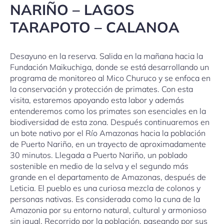
NARIÑO – LAGOS
TARAPOTO – CALANOA
Desayuno en la reserva. Salida en la mañana hacia la
Fundación Maikuchiga, donde se está desarrollando un
programa de monitoreo al Mico Churuco y se enfoca en
la conservación y protección de primates. Con esta
visita, estaremos apoyando esta labor y además
entenderemos como los primates son esenciales en la
biodiversidad de esta zona. Después continuaremos en
un bote nativo por el Río Amazonas hacia la población
de Puerto Nariño, en un trayecto de aproximadamente
30 minutos. Llegada a Puerto Nariño, un poblado
sostenible en medio de la selva y el segundo más
grande en el departamento de Amazonas, después de
Leticia. El pueblo es una curiosa mezcla de colonos y
personas nativas. Es considerada como la cuna de la
Amazonia por su entorno natural, cultural y armonioso
sin igual. Recorrido por la población, paseando por sus