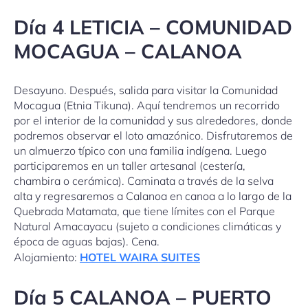
Día 4 LETICIA – COMUNIDAD
MOCAGUA – CALANOA
Desayuno. Después, salida para visitar la Comunidad
Mocagua (Etnia Tikuna). Aquí tendremos un recorrido
por el interior de la comunidad y sus alrededores, donde
podremos observar el loto amazónico. Disfrutaremos de
un almuerzo típico con una familia indígena. Luego
participaremos en un taller artesanal (cestería,
chambira o cerámica). Caminata a través de la selva
alta y regresaremos a Calanoa en canoa a lo largo de la
Quebrada Matamata, que tiene límites con el Parque
Natural Amacayacu (sujeto a condiciones climáticas y
época de aguas bajas). Cena.
Alojamiento:
HOTEL WAIRA SUITES
Día 5 CALANOA – PUERTO