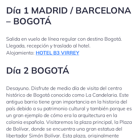
Día 1 MADRID / BARCELONA
– BOGOTÁ
Salida en vuelo de línea regular con destino Bogotá.
Llegada, recepción y traslado al hotel.
Alojamiento:
HOTEL B3 VIRREY
Día 2 BOGOTÁ
Desayuno. Disfrute de medio día de visita del centro
histórico de Bogotá conocido como La Candelaria. Este
antiguo barrio tiene gran importancia en la historia del
país debido a su patrimonio cultural y también porque es
un gran ejemplo de cómo era la arquitectura en la
colonia española. Visitaremos la plaza principal, la Plaza
de Bolívar, donde se encuentra una gran estatua del
libertador Simón Bolívar. Esta plaza, originalmente