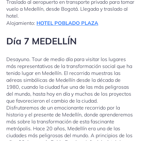
Traslado al aeropuerto en transporte privado para tomar
vuelo a Medellín, desde Bogotá. Llegada y traslado al
hotel.
Alojamiento:
HOTEL POBLADO PLAZA
Día 7 MEDELLÍN
Desayuno. Tour de medio día para visitar los lugares
más representativos de la transformación social que ha
tenido lugar en Medellín. El recorrido muestras las
aéreas simbólicas de Medellín desde la década de
1980, cuando la ciudad fue una de las más peligrosas
del mundo, hasta hoy en día y muchos de los proyectos
que favorecieron el cambio de la ciudad.
Disfrutaremos de un emocionante recorrido por la
historia y el presente de Medellín, donde aprenderemos
más sobre la transformación de esta fascinante
metrópolis. Hace 20 años, Medellín era una de las
ciudades más peligrosas del mundo. A principios de los