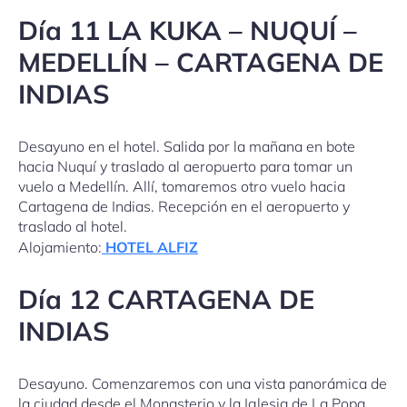
Día 11 LA KUKA – NUQUÍ –
MEDELLÍN – CARTAGENA DE
INDIAS
Desayuno en el hotel. Salida por la mañana en bote
hacia Nuquí y traslado al aeropuerto para tomar un
vuelo a Medellín. Allí, tomaremos otro vuelo hacia
Cartagena de Indias. Recepción en el aeropuerto y
traslado al hotel.
Alojamiento:
HOTEL ALFIZ
Día 12 CARTAGENA DE
INDIAS
Desayuno. Comenzaremos con una vista panorámica de
la ciudad desde el Monasterio y la Iglesia de La Popa.