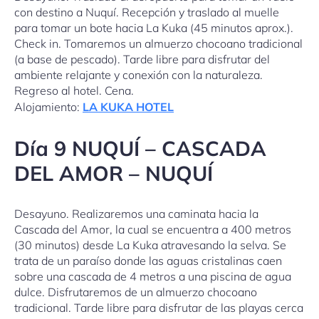
con destino a Nuquí. Recepción y traslado al muelle
para tomar un bote hacia La Kuka (45 minutos aprox.).
Check in. Tomaremos un almuerzo chocoano tradicional
(a base de pescado). Tarde libre para disfrutar del
ambiente relajante y conexión con la naturaleza.
Regreso al hotel. Cena.
Alojamiento:
LA KUKA HOTEL
Día 9 NUQUÍ – CASCADA
DEL AMOR – NUQUÍ
Desayuno. Realizaremos una caminata hacia la
Cascada del Amor, la cual se encuentra a 400 metros
(30 minutos) desde La Kuka atravesando la selva. Se
trata de un paraíso donde las aguas cristalinas caen
sobre una cascada de 4 metros a una piscina de agua
dulce. Disfrutaremos de un almuerzo chocoano
tradicional. Tarde libre para disfrutar de las playas cerca