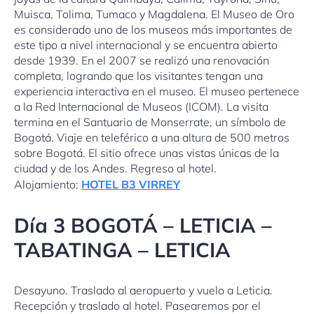
Muisca, Tolima, Tumaco y Magdalena. El Museo de Oro
es considerado uno de los museos más importantes de
este tipo a nivel internacional y se encuentra abierto
desde 1939. En el 2007 se realizó una renovación
completa, logrando que los visitantes tengan una
experiencia interactiva en el museo. El museo pertenece
a la Red Internacional de Museos (ICOM). La visita
termina en el Santuario de Monserrate, un símbolo de
Bogotá. Viaje en teleférico a una altura de 500 metros
sobre Bogotá. El sitio ofrece unas vistas únicas de la
ciudad y de los Andes. Regreso al hotel.
Alojamiento:
HOTEL B3 VIRREY
Día 3 BOGOTÁ – LETICIA –
TABATINGA – LETICIA
Desayuno. Traslado al aeropuerto y vuelo a Leticia.
Recepción y traslado al hotel. Pasearemos por el