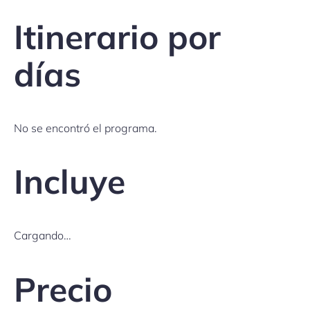
Itinerario por
días
No se encontró el programa.
Incluye
Cargando…
Precio