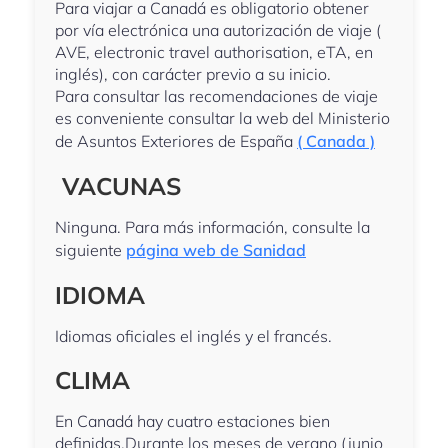
Para viajar a Canadá es obligatorio obtener
por vía electrónica una autorización de viaje (
AVE, electronic travel authorisation, eTA, en
inglés), con carácter previo a su inicio.
Para consultar las recomendaciones de viaje
es conveniente consultar la web del Ministerio
de Asuntos Exteriores de España
( Canada )
VACUNAS
Ninguna. Para más información, consulte la
siguiente
página web de Sanidad
IDIOMA
Idiomas oficiales el inglés y el francés.
CLIMA
En Canadá hay cuatro estaciones bien
definidas.Durante los meses de verano (junio