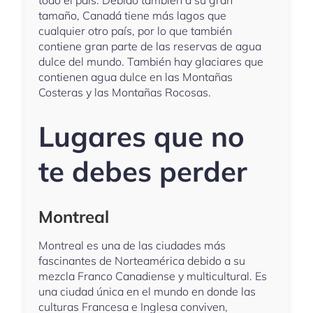
tamaño, Canadá tiene más lagos que
cualquier otro país, por lo que también
contiene gran parte de las reservas de agua
dulce del mundo. También hay glaciares que
contienen agua dulce en las Montañas
Costeras y las Montañas Rocosas.
Lugares que no
te debes perder
Montreal
Montreal es una de las ciudades más
fascinantes de Norteamérica debido a su
mezcla Franco Canadiense y multicultural. Es
una ciudad única en el mundo en donde las
culturas Francesa e Inglesa conviven,