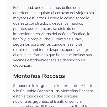
Esta ciudad, una de las más bellas del país
americano, conquista el corazón del viajero sin
mayores esfuerzos. Desde la colina sobre la
que está construida, o desde los muchos
puentes que la cruzan, se disfruta de
impresionantes vistas del océano Pacífico, la
bahía y la propia urbe. El clima es suave,
según los parámetros canadienses, y se
respira un ambiente despreocupado y alegre
al estilo californiano que hace que incluso sus
vecinos estadounidenses se deshagan en
alabanzas.
Montañas Rocosas
Situadas a lo largo de la frontera entre Alberta
y la Columbia Británica, las Montañas Rocosas
están situadas dentro de dos parques
nacionales gigantes: el Banff, al sur, y el
Jasper, al norte. El Parque Nacional Banff fue