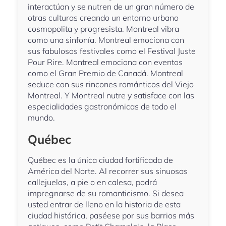
interactúan y se nutren de un gran número de
otras culturas creando un entorno urbano
cosmopolita y progresista. Montreal vibra
como una sinfonía. Montreal emociona con
sus fabulosos festivales como el Festival Juste
Pour Rire. Montreal emociona con eventos
como el Gran Premio de Canadá. Montreal
seduce con sus rincones románticos del Viejo
Montreal. Y Montreal nutre y satisface con las
especialidades gastronómicas de todo el
mundo.
Québec
Québec es la única ciudad fortificada de
América del Norte. Al recorrer sus sinuosas
callejuelas, a pie o en calesa, podrá
impregnarse de su romanticismo. Si desea
usted entrar de lleno en la historia de esta
ciudad histórica, paséese por sus barrios más