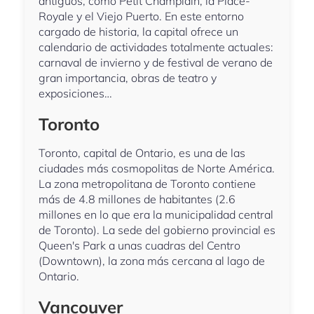
antiguos, como Petit Champlain, la Place-
Royale y el Viejo Puerto. En este entorno
cargado de historia, la capital ofrece un
calendario de actividades totalmente actuales:
carnaval de invierno y de festival de verano de
gran importancia, obras de teatro y
exposiciones…
Toronto
Toronto, capital de Ontario, es una de las
ciudades más cosmopolitas de Norte América.
La zona metropolitana de Toronto contiene
más de 4.8 millones de habitantes (2.6
millones en lo que era la municipalidad central
de Toronto). La sede del gobierno provincial es
Queen's Park a unas cuadras del Centro
(Downtown), la zona más cercana al lago de
Ontario.
Vancouver