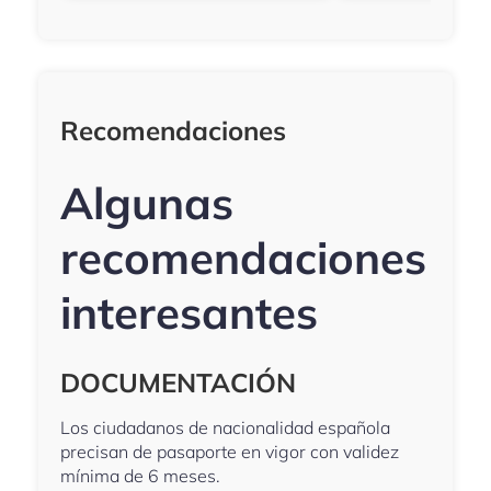
Recomendaciones
Algunas
recomendaciones
interesantes
DOCUMENTACIÓN
Los ciudadanos de nacionalidad española
precisan de pasaporte en vigor con validez
mínima de 6 meses.