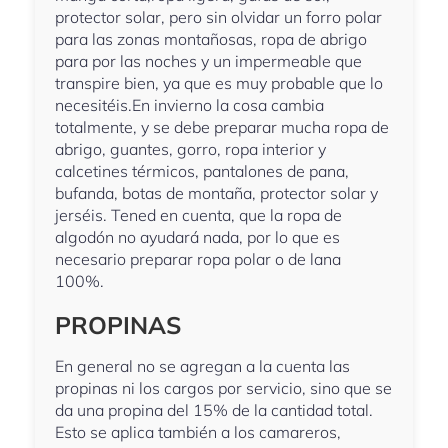
protector solar, pero sin olvidar un forro polar
para las zonas montañosas, ropa de abrigo
para por las noches y un impermeable que
transpire bien, ya que es muy probable que lo
necesitéis.En invierno la cosa cambia
totalmente, y se debe preparar mucha ropa de
abrigo, guantes, gorro, ropa interior y
calcetines térmicos, pantalones de pana,
bufanda, botas de montaña, protector solar y
jerséis. Tened en cuenta, que la ropa de
algodón no ayudará nada, por lo que es
necesario preparar ropa polar o de lana
100%.
PROPINAS
En general no se agregan a la cuenta las
propinas ni los cargos por servicio, sino que se
da una propina del 15% de la cantidad total.
Esto se aplica también a los camareros,