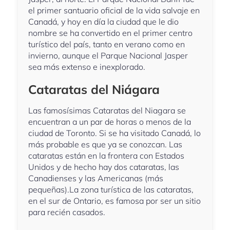
el primer santuario oficial de la vida salvaje en
Canadá, y hoy en día la ciudad que le dio
nombre se ha convertido en el primer centro
turístico del país, tanto en verano como en
invierno, aunque el Parque Nacional Jasper
sea más extenso e inexplorado.
Cataratas del Niágara
Las famosísimas Cataratas del Niagara se
encuentran a un par de horas o menos de la
ciudad de Toronto. Si se ha visitado Canadá, lo
más probable es que ya se conozcan. Las
cataratas están en la frontera con Estados
Unidos y de hecho hay dos cataratas, las
Canadienses y las Americanas (más
pequeñas).La zona turística de las cataratas,
en el sur de Ontario, es famosa por ser un sitio
para recién casados.