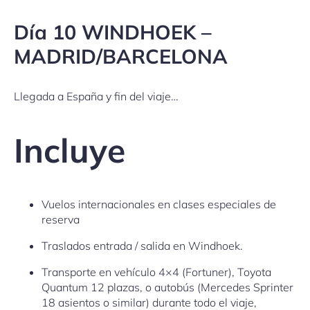
Día 10 WINDHOEK –
MADRID/BARCELONA
Llegada a España y fin del viaje…
Incluye
Vuelos internacionales en clases especiales de
reserva
Traslados entrada / salida en Windhoek.
Transporte en vehículo 4×4 (Fortuner), Toyota
Quantum 12 plazas, o autobús (Mercedes Sprinter
18 asientos o similar) durante todo el viaje,