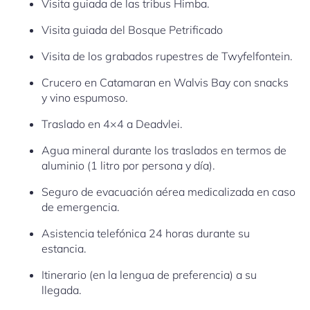
Visita guiada de las tribus Himba.
Visita guiada del Bosque Petrificado
Visita de los grabados rupestres de Twyfelfontein.
Crucero en Catamaran en Walvis Bay con snacks
y vino espumoso.
Traslado en 4×4 a Deadvlei.
Agua mineral durante los traslados en termos de
aluminio (1 litro por persona y día).
Seguro de evacuación aérea medicalizada en caso
de emergencia.
Asistencia telefónica 24 horas durante su
estancia.
Itinerario (en la lengua de preferencia) a su
llegada.