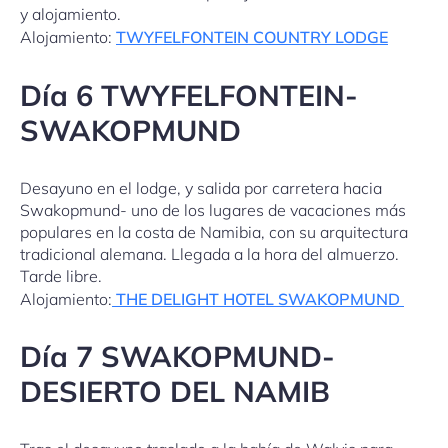
y alojamiento.
Alojamiento:
TWYFELFONTEIN COUNTRY LODGE
Día 6 TWYFELFONTEIN-
SWAKOPMUND
Desayuno en el lodge, y
salida por carretera hacia
Swakopmund- uno de los lugares de vacaciones más
populares en la costa de Namibia, con su arquitectura
tradicional alemana. Llegada a la hora del almuerzo.
Tarde libre.
Alojamiento:
THE DELIGHT HOTEL SWAKOPMUND
Día 7 SWAKOPMUND-
DESIERTO DEL NAMIB