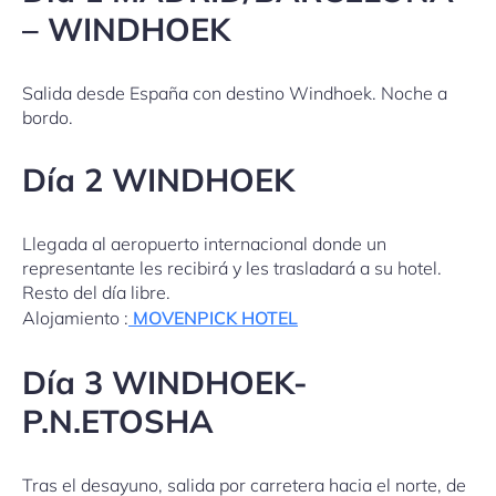
– WINDHOEK
Salida desde España con destino Windhoek. Noche a
bordo.
Día 2 WINDHOEK
Llegada al aeropuerto internacional donde un
representante les recibirá y les trasladará a su hotel.
Resto del día libre.
Alojamiento :
MOVENPICK HOTEL
Día 3 WINDHOEK-
P.N.ETOSHA
Tras el desayuno, salida por carretera hacia el norte, de