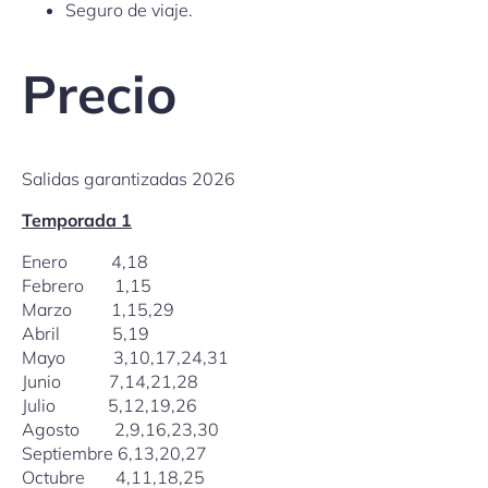
Seguro de viaje.
Precio
Salidas garantizadas 2026
Temporada 1
Enero 4,18
Febrero 1,15
Marzo 1,15,29
Abril 5,19
Mayo 3,10,17,24,31
Junio 7,14,21,28
Julio 5,12,19,26
Agosto 2,9,16,23,30
Septiembre 6,13,20,27
Octubre 4,11,18,25