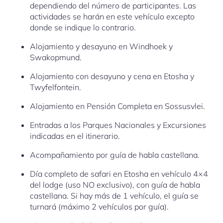
dependiendo del número de participantes. Las
actividades se harán en este vehículo excepto
donde se indique lo contrario.
Alojamiento y desayuno en Windhoek y
Swakopmund.
Alojamiento con desayuno y cena en Etosha y
Twyfelfontein.
Alojamiento en Pensión Completa en Sossusvlei.
Entradas a los Parques Nacionales y Excursiones
indicadas en el itinerario.
Acompañamiento por guía de habla castellana.
Día completo de safari en Etosha en vehículo 4×4
del lodge (uso NO exclusivo), con guía de habla
castellana. Si hay más de 1 vehículo, el guía se
turnará (máximo 2 vehículos por guía).