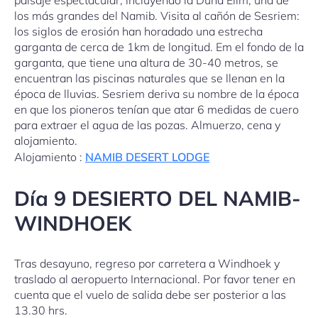
los más grandes del Namib. Visita al cañón de Sesriem:
los siglos de erosión han horadado una estrecha
garganta de cerca de 1km de longitud. Em el fondo de la
garganta, que tiene una altura de 30-40 metros, se
encuentran las piscinas naturales que se llenan en la
época de lluvias. Sesriem deriva su nombre de la época
en que los pioneros tenían que atar 6 medidas de cuero
para extraer el agua de las pozas. Almuerzo, cena y
alojamiento.
Alojamiento :
NAMIB DESERT LODGE
Día 9 DESIERTO DEL NAMIB-
WINDHOEK
Tras desayuno, regreso por carretera a Windhoek y
traslado al aeropuerto Internacional. Por favor tener en
cuenta que el vuelo de salida debe ser posterior a las
13.30 hrs.