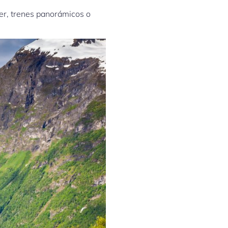
ler, trenes panorámicos o