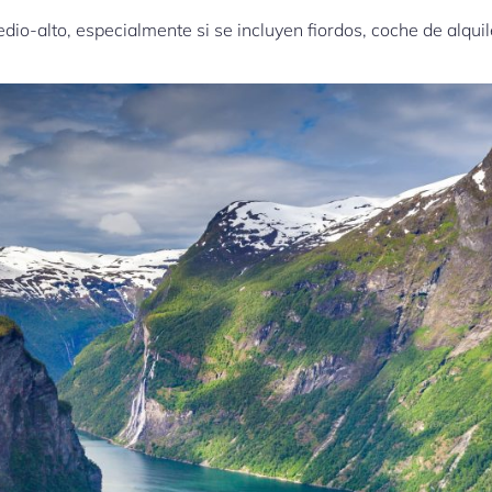
io-alto, especialmente si se incluyen fiordos, coche de alqui