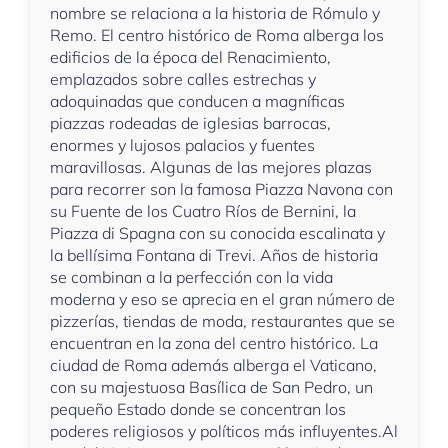
nombre se relaciona a la historia de Rómulo y
Remo. El centro histórico de Roma alberga los
edificios de la época del Renacimiento,
emplazados sobre calles estrechas y
adoquinadas que conducen a magníficas
piazzas rodeadas de iglesias barrocas,
enormes y lujosos palacios y fuentes
maravillosas. Algunas de las mejores plazas
para recorrer son la famosa Piazza Navona con
su Fuente de los Cuatro Ríos de Bernini, la
Piazza di Spagna con su conocida escalinata y
la bellísima Fontana di Trevi. Años de historia
se combinan a la perfección con la vida
moderna y eso se aprecia en el gran número de
pizzerías, tiendas de moda, restaurantes que se
encuentran en la zona del centro histórico. La
ciudad de Roma además alberga el Vaticano,
con su majestuosa Basílica de San Pedro, un
pequeño Estado donde se concentran los
poderes religiosos y políticos más influyentes.Al