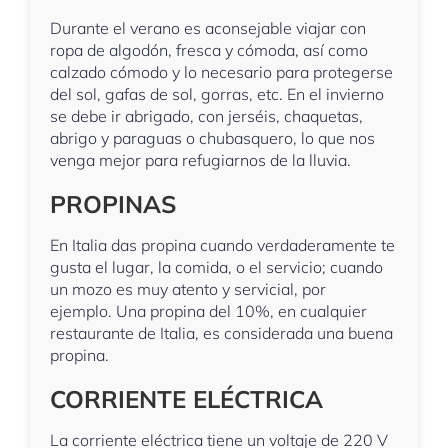
Durante el verano es aconsejable viajar con
ropa de algodón, fresca y cómoda, así como
calzado cómodo y lo necesario para protegerse
del sol, gafas de sol, gorras, etc. En el invierno
se debe ir abrigado, con jerséis, chaquetas,
abrigo y paraguas o chubasquero, lo que nos
venga mejor para refugiarnos de la lluvia.
PROPINAS
En Italia das propina cuando verdaderamente te
gusta el lugar, la comida, o el servicio; cuando
un mozo es muy atento y servicial, por
ejemplo. Una propina del 10%, en cualquier
restaurante de Italia, es considerada una buena
propina.
CORRIENTE ELÉCTRICA
La corriente eléctrica tiene un voltaje de 220 V