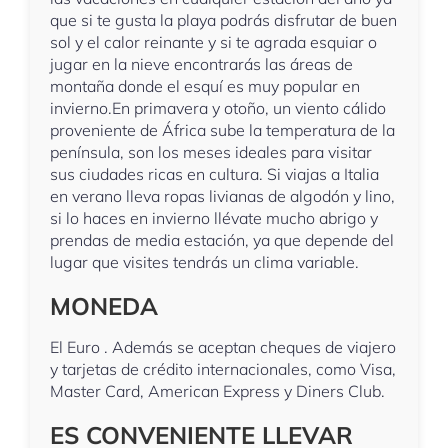
que si te gusta la playa podrás disfrutar de buen
sol y el calor reinante y si te agrada esquiar o
jugar en la nieve encontrarás las áreas de
montaña donde el esquí es muy popular en
invierno.En primavera y otoño, un viento cálido
proveniente de África sube la temperatura de la
península, son los meses ideales para visitar
sus ciudades ricas en cultura. Si viajas a Italia
en verano lleva ropas livianas de algodón y lino,
si lo haces en invierno llévate mucho abrigo y
prendas de media estación, ya que depende del
lugar que visites tendrás un clima variable.
MONEDA
El Euro . Además se aceptan cheques de viajero
y tarjetas de crédito internacionales, como Visa,
Master Card, American Express y Diners Club.
ES CONVENIENTE LLEVAR