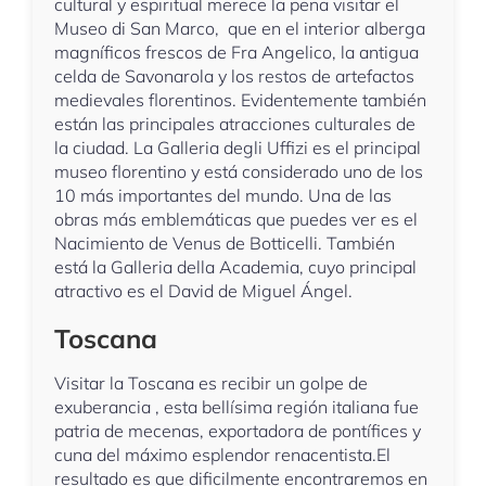
cultural y espiritual merece la pena visitar el
Museo di San Marco, que en el interior alberga
magníficos frescos de Fra Angelico, la antigua
celda de Savonarola y los restos de artefactos
medievales florentinos. Evidentemente también
están las principales atracciones culturales de
la ciudad. La Galleria degli Uffizi es el principal
museo florentino y está considerado uno de los
10 más importantes del mundo. Una de las
obras más emblemáticas que puedes ver es el
Nacimiento de Venus de Botticelli. También
está la Galleria della Academia, cuyo principal
atractivo es el David de Miguel Ángel.
Toscana
Visitar la Toscana es recibir un golpe de
exuberancia , esta bellísima región italiana fue
patria de mecenas, exportadora de pontífices y
cuna del máximo esplendor renacentista.El
resultado es que dificilmente encontraremos en