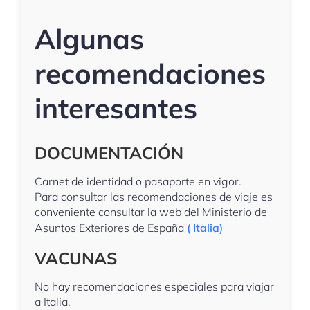
Algunas
recomendaciones
interesantes
DOCUMENTACIÓN
Carnet de identidad o pasaporte en vigor.
Para consultar las recomendaciones de viaje es
conveniente consultar la web del Ministerio de
Asuntos Exteriores de España
( Italia)
VACUNAS
No hay recomendaciones especiales para viajar
a Italia.