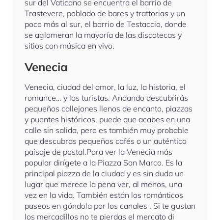
sur del Vaticano se encuentra el barrio de
Trastevere, poblado de bares y trattorias y un
poco más al sur, el barrio de Testaccio, donde
se aglomeran la mayoría de las discotecas y
sitios con música en vivo.
Venecia
Venecia, ciudad del amor, la luz, la historia, el
romance… y los turistas. Andando descubrirás
pequeños callejones llenos de encanto, piazzas
y puentes históricos, puede que acabes en una
calle sin salida, pero es también muy probable
que descubras pequeños cafés o un auténtico
paisaje de postal.Para ver la Venecia más
popular dirígete a la Piazza San Marco. Es la
principal piazza de la ciudad y es sin duda un
lugar que merece la pena ver, al menos, una
vez en la vida. También están los románticos
paseos en góndola por los canales . Si te gustan
los mercadillos no te pierdas el mercato di