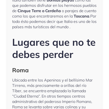
que podemos disfrutar en los hermosos pueblos
de
Cinque Terre o Cerdeña
o parajes de cuento
como los que encontraremos en la
Toscana
.Por
todo ésto podemos decir que Italia es uno de los
países más turísticos del mundo .
Lugares que no te
debes perder
Roma
Ubicada entre los Apeninos y el bellísimo Mar
Tirreno, más precisamente a orillas del río
Tíber, se encuentra emplazada la llamada
“Ciudad Eterna“. En otros tiempos centros
administrativo del poderoso Imperio Romano,
Roma se levanta sobre varias colinas y su