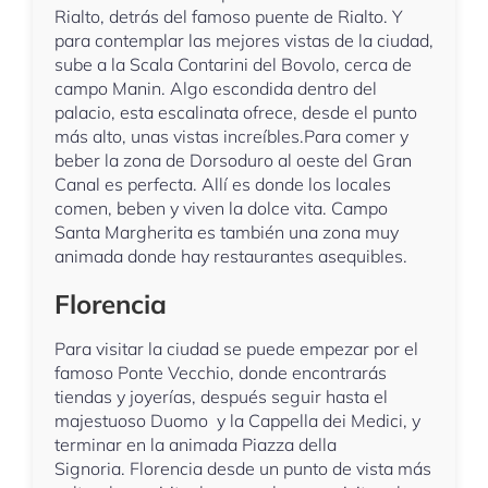
Rialto, detrás del famoso puente de Rialto. Y
para contemplar las mejores vistas de la ciudad,
sube a la Scala Contarini del Bovolo, cerca de
campo Manin. Algo escondida dentro del
palacio, esta escalinata ofrece, desde el punto
más alto, unas vistas increíbles.Para comer y
beber la zona de Dorsoduro al oeste del Gran
Canal es perfecta. Allí es donde los locales
comen, beben y viven la dolce vita. Campo
Santa Margherita es también una zona muy
animada donde hay restaurantes asequibles.
Florencia
Para visitar la ciudad se puede empezar por el
famoso Ponte Vecchio, donde encontrarás
tiendas y joyerías, después seguir hasta el
majestuoso Duomo y la Cappella dei Medici, y
terminar en la animada Piazza della
Signoria. Florencia desde un punto de vista más