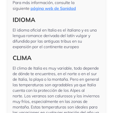
Para más información, consulte la
siguiente
página web de Sanidad
IDIOMA
El idioma oficial en Italia es el italiano y es una
lengua romance derivada del latín vulgar y
difundida por las antiguas tribus en su
expansión por el continente europeo
CLIMA
El clima de Italia es muy variable, todo depende
de dónde te encuentres, en el norte o en el sur
de Italia, la playa o la montaña. Pero en general
las temperaturas son agradables ya que Italia
cuenta con la protección de los Alpes al
norte. Los veranos son calurosos y los inviernos
muy fríos, especialmente en las zonas de
montaña. Estas temperaturas son ideales para
las vacaciones en cualquier estación del año ya