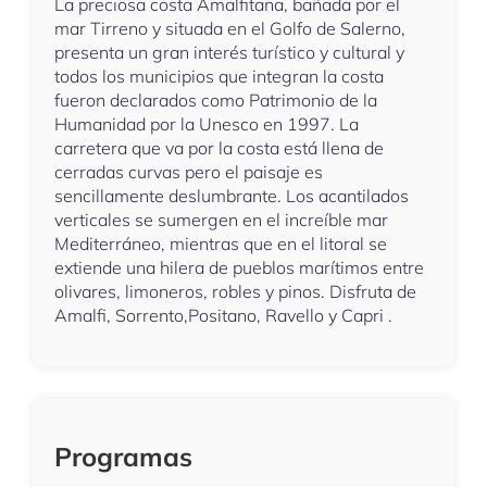
La preciosa costa Amalfitana, bañada por el
mar Tirreno y situada en el Golfo de Salerno,
presenta un gran interés turístico y cultural y
todos los municipios que integran la costa
fueron declarados como Patrimonio de la
Humanidad por la Unesco en 1997. La
carretera que va por la costa está llena de
cerradas curvas pero el paisaje es
sencillamente deslumbrante. Los acantilados
verticales se sumergen en el increíble mar
Mediterráneo, mientras que en el litoral se
extiende una hilera de pueblos marítimos entre
olivares, limoneros, robles y pinos. Disfruta de
Amalfi, Sorrento,Positano, Ravello y Capri .
Programas