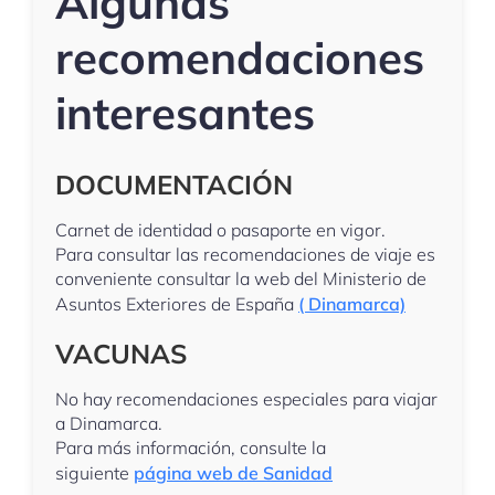
Algunas
recomendaciones
interesantes
DOCUMENTACIÓN
Carnet de identidad o pasaporte en vigor.
Para consultar las recomendaciones de viaje es
conveniente consultar la web del Ministerio de
Asuntos Exteriores de España
( Dinamarca)
VACUNAS
No hay recomendaciones especiales para viajar
a Dinamarca.
Para más información, consulte la
siguiente
página web de Sanidad