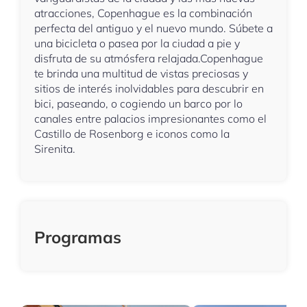
atracciones, Copenhague es la combinación
perfecta del antiguo y el nuevo mundo. Súbete a
una bicicleta o pasea por la ciudad a pie y
disfruta de su atmósfera relajada.Copenhague
te brinda una multitud de vistas preciosas y
sitios de interés inolvidables para descubrir en
bici, paseando, o cogiendo un barco por lo
canales entre palacios impresionantes como el
Castillo de Rosenborg e iconos como la
Sirenita.
Programas