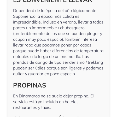
Dependerá de la época del año lógicamente.
Suponiendo la época más cálida es
imprescindible, incluso en verano, llevar a todas
partes un impermeable / chubasquero
(preferiblemente de los que se pueden plegar y
ocupan muy poco espacio).También interesa
llevar ropa que podamos poner por capas,
porque puede haber diferencias de temperatura
notables a lo largo de un mismo día. Las
prendas de abrigo de tipo senderismo / trekking
pueden ser útiles porque son ligeras y podemos
quitar y guardar en poco espacio.
PROPINAS
En Dinamarca no se suele dejar propina. El
servicio está ya incluido en hoteles,
restaurantes y taxis.