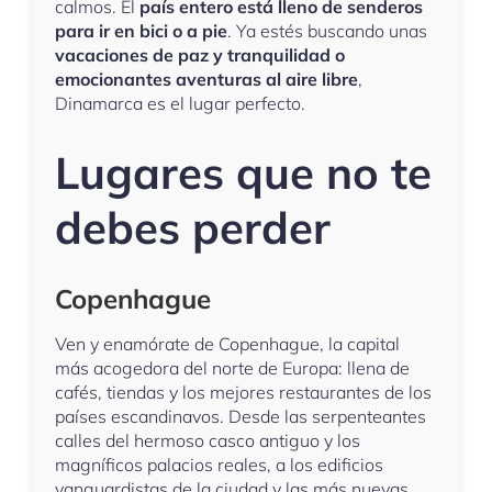
calmos. El
país entero está lleno de senderos
para ir en bici o a pie
. Ya estés buscando unas
vacaciones de paz y tranquilidad o
emocionantes aventuras al aire libre
,
Dinamarca es el lugar perfecto.
Lugares que no te
debes perder
Copenhague
Ven y enamórate de Copenhague, la capital
más acogedora del norte de Europa: llena de
cafés, tiendas y los mejores restaurantes de los
países escandinavos. Desde las serpenteantes
calles del hermoso casco antiguo y los
magníficos palacios reales, a los edificios
vanguardistas de la ciudad y las más nuevas