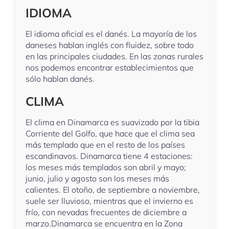
IDIOMA
El idioma oficial es el danés. La mayoría de los
daneses hablan inglés con fluidez, sobre todo
en las principales ciudades. En las zonas rurales
nos podemos encontrar establecimientos que
sólo hablan danés.
CLIMA
El clima en Dinamarca es suavizado por la tibia
Corriente del Golfo, que hace que el clima sea
más templado que en el resto de los países
escandinavos. Dinamarca tiene 4 estaciones:
los meses más templados son abril y mayo;
junio, julio y agosto son los meses más
calientes. El otoño, de septiembre a noviembre,
suele ser lluvioso, mientras que el invierno es
frío, con nevadas frecuentes de diciembre a
marzo.Dinamarca se encuentra en la Zona