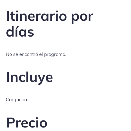
Itinerario por
días
No se encontró el programa.
Incluye
Cargando…
Precio