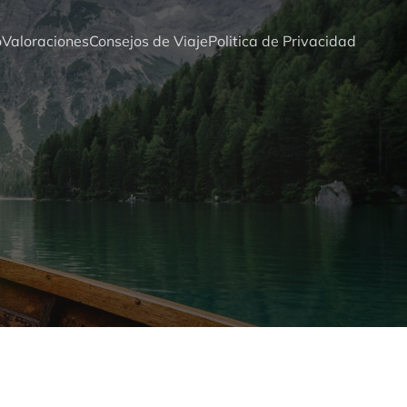
o
Valoraciones
Consejos de Viaje
Politica de Privacidad