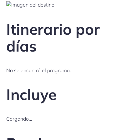
Itinerario por
días
No se encontró el programa.
Incluye
Cargando…