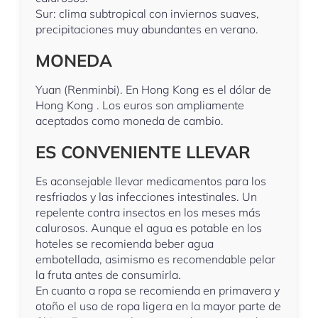
Sur: clima subtropical con inviernos suaves,
precipitaciones muy abundantes en verano.
MONEDA
Yuan (Renminbi). En Hong Kong es el dólar de
Hong Kong . Los euros son ampliamente
aceptados como moneda de cambio.
ES CONVENIENTE LLEVAR
Es aconsejable llevar medicamentos para los
resfriados y las infecciones intestinales. Un
repelente contra insectos en los meses más
calurosos. Aunque el agua es potable en los
hoteles se recomienda beber agua
embotellada, asimismo es recomendable pelar
la fruta antes de consumirla.
En cuanto a ropa se recomienda en primavera y
otoño el uso de ropa ligera en la mayor parte de