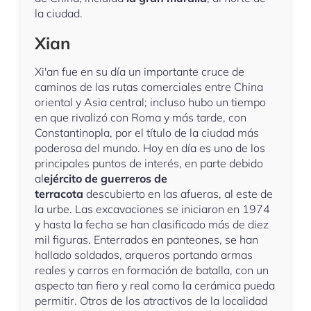
la ciudad.
Xian
Xi'an fue en su día un importante cruce de
caminos de las rutas comerciales entre China
oriental y Asia central; incluso hubo un tiempo
en que rivalizó con Roma y más tarde, con
Constantinopla, por el título de la ciudad más
poderosa del mundo. Hoy en día es uno de los
principales puntos de interés, en parte debido
al
ejército de guerreros de
terracota
descubierto en las afueras, al este de
la urbe. Las excavaciones se iniciaron en 1974
y hasta la fecha se han clasificado más de diez
mil figuras. Enterrados en panteones, se han
hallado soldados, arqueros portando armas
reales y carros en formación de batalla, con un
aspecto tan fiero y real como la cerámica pueda
permitir. Otros de los atractivos de la localidad