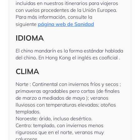
incluidas en nuestros itinerarios para viajeros
con vuelos procedentes de la Unión Europea.
Para más información, consulte la
siguiente
página web de Sanidad
IDIOMA
El chino mandarín es la forma estándar hablada
del chino. En Hong Kong el inglés es cooficial .
CLIMA
Norte : Continental con inviernos fríos y secos ;
primaveras agradables pero cortas (de finales
de marzo a mediados de mayo ); veranos
lluviosos con temperaturas elevadas; otoños
templados.
Noroeste: árido, incluso desértico.
Centro: templado, con inviernos menos
rigurosos que en el norte, veranos muy
calurosos.