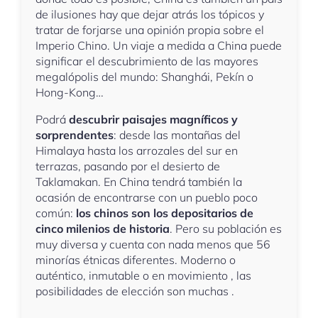
de ilusiones hay que dejar atrás los tópicos y
tratar de forjarse una opinión propia sobre el
Imperio Chino. Un viaje a medida a China puede
significar el descubrimiento de las mayores
megalópolis del mundo: Shanghái, Pekín o
Hong-Kong…
Podrá
descubrir paisajes magníficos y
sorprendentes
: desde las montañas del
Himalaya hasta los arrozales del sur en
terrazas, pasando por el desierto de
Taklamakan. En China tendrá también la
ocasión de encontrarse con un pueblo poco
común:
los chinos son los depositarios de
cinco milenios de historia
. Pero su población es
muy diversa y cuenta con nada menos que 56
minorías étnicas diferentes. Moderno o
auténtico, inmutable o en movimiento , las
posibilidades de elección son muchas .