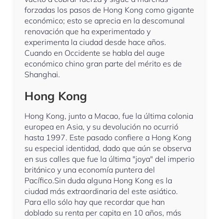
forzadas los pasos de Hong Kong como gigante
económico; esto se aprecia en la descomunal
renovación que ha experimentado y
experimenta la ciudad desde hace años.
Cuando en Occidente se habla del auge
económico chino gran parte del mérito es de
Shanghai.
Hong Kong
Hong Kong, junto a Macao, fue la última colonia
europea en Asia, y su devolución no ocurrió
hasta 1997. Este pasado confiere a Hong Kong
su especial identidad, dado que aún se observa
en sus calles que fue la última "joya" del imperio
británico y una economía puntera del
Pacífico.Sin duda alguna Hong Kong es la
ciudad más extraordinaria del este asiático.
Para ello sólo hay que recordar que han
doblado su renta per capita en 10 años, más