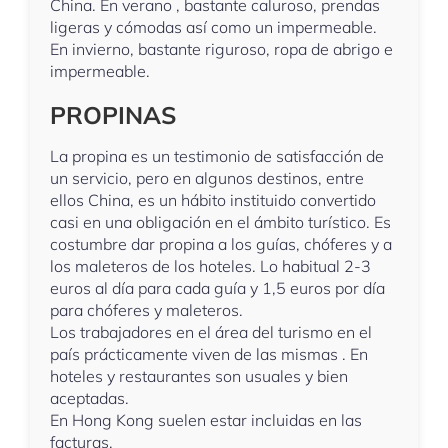
China. En verano , bastante caluroso, prendas
ligeras y cómodas así como un impermeable.
En invierno, bastante riguroso, ropa de abrigo e
impermeable.
PROPINAS
La propina es un testimonio de satisfacción de
un servicio, pero en algunos destinos, entre
ellos China, es un hábito instituido convertido
casi en una obligación en el ámbito turístico. Es
costumbre dar propina a los guías, chóferes y a
los maleteros de los hoteles. Lo habitual 2-3
euros al día para cada guía y 1,5 euros por día
para chóferes y maleteros.
Los trabajadores en el área del turismo en el
país prácticamente viven de las mismas . En
hoteles y restaurantes son usuales y bien
aceptadas.
En Hong Kong suelen estar incluidas en las
facturas.