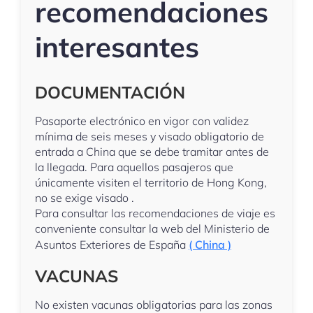
recomendaciones
interesantes
DOCUMENTACIÓN
Pasaporte electrónico en vigor con validez
mínima de seis meses y visado obligatorio de
entrada a China que se debe tramitar antes de
la llegada. Para aquellos pasajeros que
únicamente visiten el territorio de Hong Kong,
no se exige visado .
Para consultar las recomendaciones de viaje es
conveniente consultar la web del Ministerio de
Asuntos Exteriores de España
( China )
VACUNAS
No existen vacunas obligatorias para las zonas