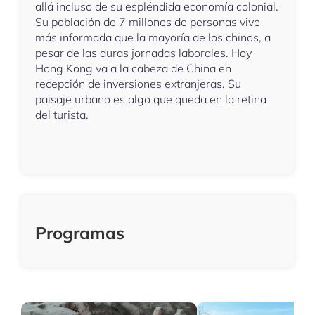
allá incluso de su espléndida economía colonial.
Su población de 7 millones de personas vive
más informada que la mayoría de los chinos, a
pesar de las duras jornadas laborales. Hoy
Hong Kong va a la cabeza de China en
recepción de inversiones extranjeras. Su
paisaje urbano es algo que queda en la retina
del turista.
Programas